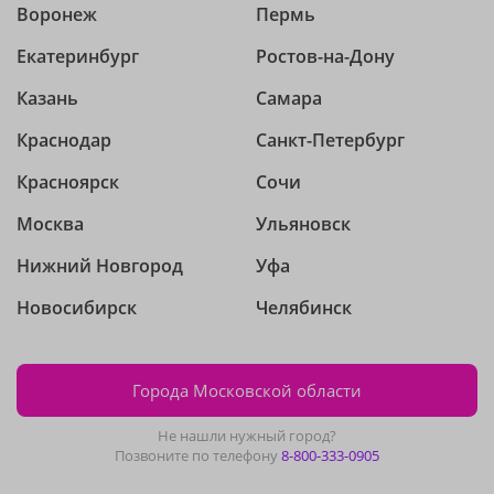
Воронеж
Пермь
Екатеринбург
Ростов-на-Дону
Казань
Самара
Краснодар
Санкт-Петербург
Красноярск
Сочи
Москва
Ульяновск
Нижний Новгород
Уфа
Новосибирск
Челябинск
Города Московской области
Не нашли нужный город?
Позвоните по телефону
8-800-333-0905