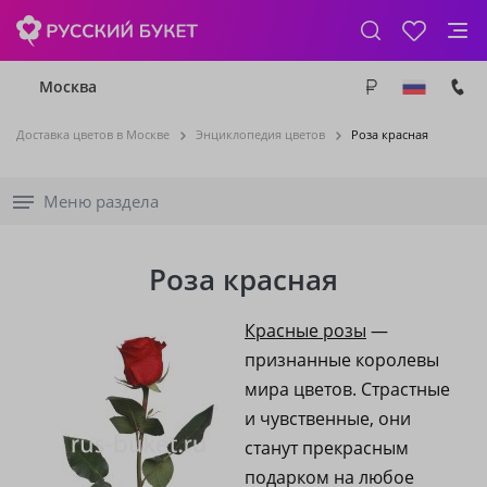
Москва
Доставка цветов в Москве
Энциклопедия цветов
Роза красная
Меню раздела
Роза красная
Красные розы
—
признанные королевы
мира цветов. Страстные
и чувственные, они
станут прекрасным
подарком на любое