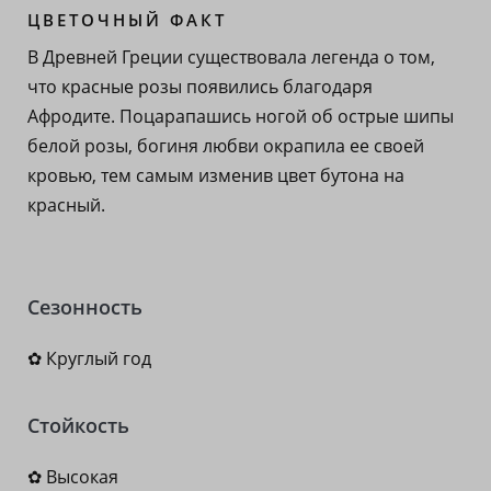
ЦВЕТОЧНЫЙ ФАКТ
В Древней Греции существовала легенда о том,
что красные розы появились благодаря
Афродите. Поцарапашись ногой об острые шипы
белой розы, богиня любви окрапила ее своей
кровью, тем самым изменив цвет бутона на
красный.
Сезонность
✿ Круглый год
Стойкость
✿ Высокая