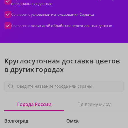
персональных данных
Согласен с
условиями использования Сервиса
Согласен с
политикой обработки персональных данных
Круглосуточная доставка цветов
в других городах
Введите название города или страны
Города России
По всему миру
Волгоград
Омск