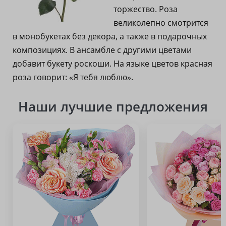
торжество. Роза
великолепно смотрится
в монобукетах без декора, а также в подарочных
композициях. В ансамбле с другими цветами
добавит букету роскоши. На языке цветов красная
роза говорит: «Я тебя люблю».
Наши лучшие предложения