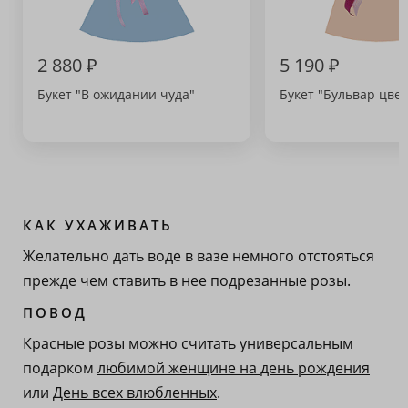
2 880 ₽
5 190 ₽
Букет "В ожидании чуда"
Букет "Бульвар цвет
КАК УХАЖИВАТЬ
Желательно дать воде в вазе немного отстояться
прежде чем ставить в нее подрезанные розы.
ПОВОД
Красные розы можно считать универсальным
подарком
любимой женщине на день рождения
или
День всех влюбленных
.