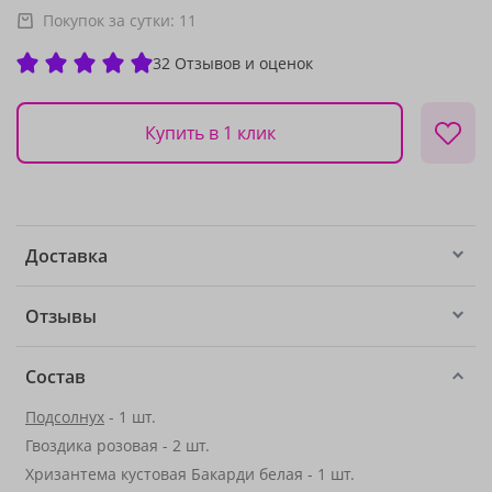
Покупок за сутки:
11
32 Отзывов и оценок
Купить в 1 клик
Доставка
Отзывы
Состав
Подсолнух
- 1 шт.
Гвоздика розовая - 2 шт.
Хризантема кустовая Бакарди белая - 1 шт.