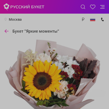
Москва
Букет "Яркие моменты"