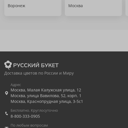
Воронеж
Москва
Доставка цветов по России и Миру
Адрес
Москва
,
Малая Калужская улица, 12
Москва
,
улица Вавилова, 52, корп. 1
Москва
,
Краснопрудная улица, 3-5с1
Бесплатно. Круглосуточно
8-800-333-0905
По любым вопросам