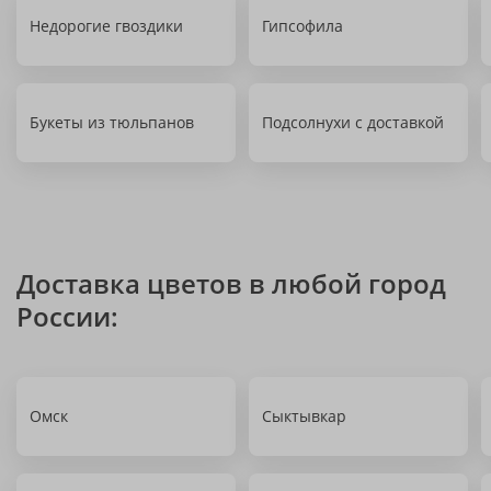
Недорогие гвоздики
Гипсофила
Букеты из тюльпанов
Подсолнухи с доставкой
Доставка цветов в любой город
России:
Омск
Сыктывкар