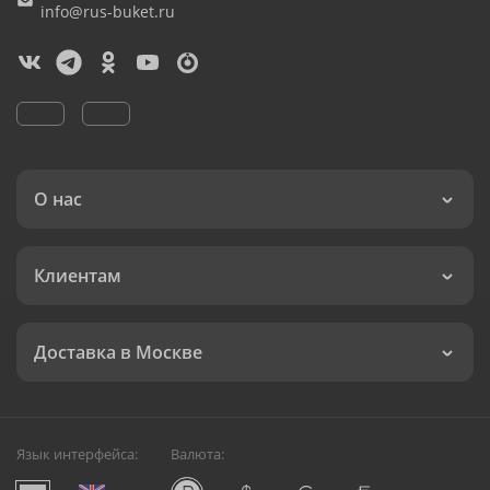
info@rus-buket.ru
О нас
Клиентам
Доставка в Москве
Язык интерфейса:
Валюта: