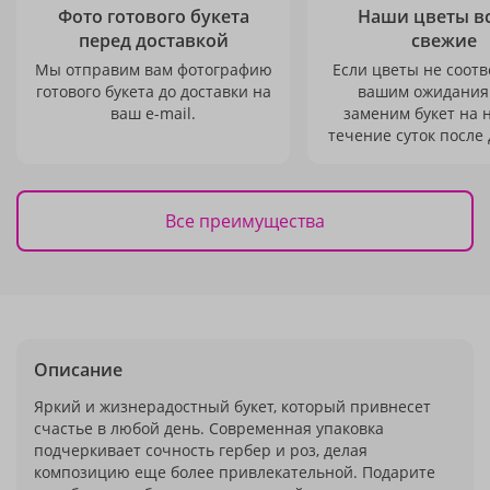
Фото готового букета
Наши цветы в
перед доставкой
свежие
Мы отправим вам фотографию
Если цветы не соотв
готового букета до доставки на
вашим ожидания
ваш e-mail.
заменим букет на 
течение суток после 
Все преимущества
Описание
Яркий и жизнерадостный букет, который привнесет
счастье в любой день. Современная упаковка
подчеркивает сочность гербер и роз, делая
композицию еще более привлекательной. Подарите