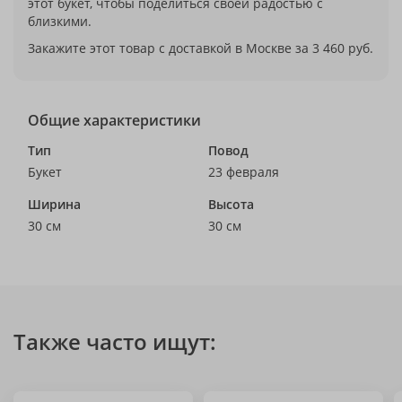
этот букет, чтобы поделиться своей радостью с
близкими.
Закажите этот товар с доставкой в Москве за 3 460 руб.
Общие характеристики
Тип
Повод
Букет
23 февраля
Ширина
Высота
30 см
30 см
Также часто ищут: