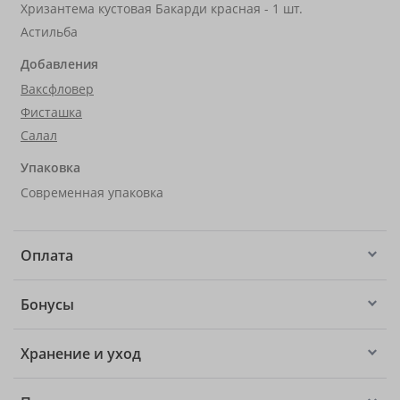
Хризантема кустовая Бакарди красная - 1 шт.
Астильба
Добавления
Ваксфловер
Фисташка
Салал
Упаковка
Современная упаковка
Оплата
Бонусы
Хранение и уход