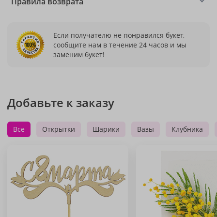
Правила возврата
Если получателю не понравился букет,
сообщите нам в течение 24 часов и мы
заменим букет!
Добавьте к заказу
Все
Открытки
Шарики
Вазы
Клубника