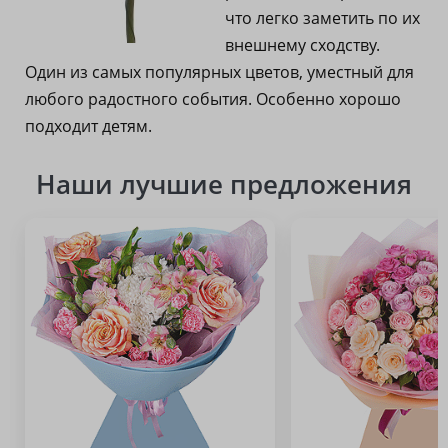
что легко заметить по их
внешнему сходству.
Один из самых популярных цветов, уместный для
любого радостного события. Особенно хорошо
подходит детям.
Наши лучшие предложения