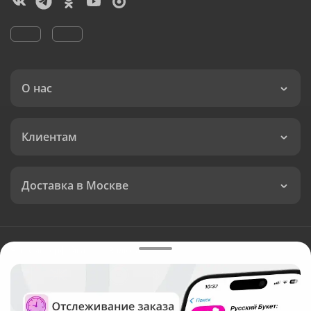
О нас
Клиентам
Доставка в Москве
Язык интерфейса:
Валюта: