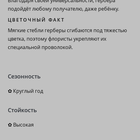
Благодаря своей универсальности, гербера
подойдёт любому получателю, даже ребёнку.
ЦВЕТОЧНЫЙ ФАКТ
Мягкие стебли герберы сгибаются под тяжестью
цветка, поэтому флористы укрепляют их
специальной проволокой.
Сезонность
✿ Круглый год
Стойкость
✿ Высокая