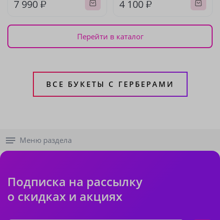
7 990 ₽
4 100 ₽
Перейти в каталог
ВСЕ БУКЕТЫ С ГЕРБЕРАМИ
Меню раздела
Подписка на рассылку
о скидках и акциях