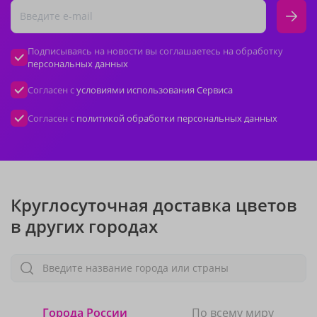
Подписываясь на новости вы соглашаетесь на обработку
персональных данных
Согласен с
условиями использования Сервиса
Согласен с
политикой обработки персональных данных
Круглосуточная доставка цветов
в других городах
Введите название города или страны
Города России
По всему миру