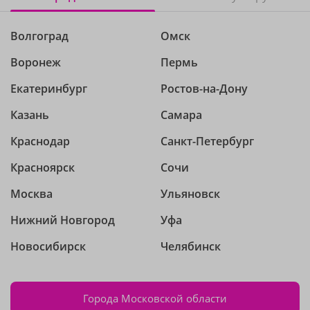
Волгоград
Омск
Воронеж
Пермь
Екатеринбург
Ростов-на-Дону
Казань
Самара
Краснодар
Санкт-Петербург
Красноярск
Сочи
Москва
Ульяновск
Нижний Новгород
Уфа
Новосибирск
Челябинск
Города Московской области