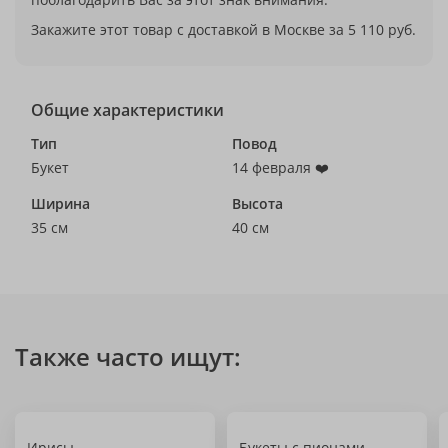
Закажите этот товар с доставкой в Москве за 5 110 руб.
Общие характеристики
Тип
Повод
Букет
14 февраля ❤️
Ширина
Высота
35 см
40 см
Также часто ищут:
Ирисы
Букеты с пионами