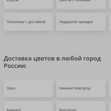
Тюльпаны с доставкой
Недорогие орхидеи
Доставка цветов в любой город
России:
Омск
Нижний Новгород
Барнаул
Волгоград