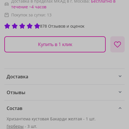
Доставка в пределах МКАД в г. Москва:
Бесплатно
в
течение ~4 часов
Покупок за сутки:
13
878 Отзывов и оценок
Купить в 1 клик
Доставка
Отзывы
Состав
Хризантема кустовая Бакарди желтая - 1 шт.
Герберы
- 3 шт.