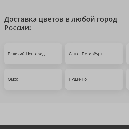
Доставка цветов в любой город
России:
Великий Новгород
Санкт-Петербург
Омск
Пушкино