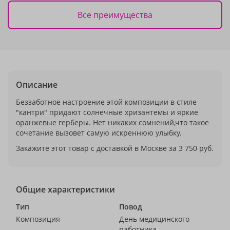
Все преимущества
Описание
Беззаботное настроение этой композиции в стиле
"кантри" придают солнечные хризантемы и яркие
оранжевые герберы. Нет никаких сомнений,что такое
сочетание вызовет самую искреннюю улыбку.
Закажите этот товар с доставкой в Москве за 3 750 руб.
Общие характеристики
Тип
Повод
Композиция
День медицинского
работника