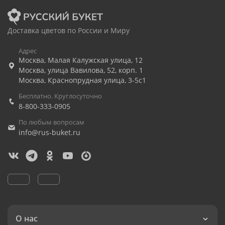
Доставка цветов по России и Миру
Адрес
Москва
,
Малая Калужская улица, 12
Москва
,
улица Вавилова, 52, корп. 1
Москва
,
Краснопрудная улица, 3-5с1
Бесплатно. Круглосуточно
8-800-333-0905
По любым вопросам
info@rus-buket.ru
О нас