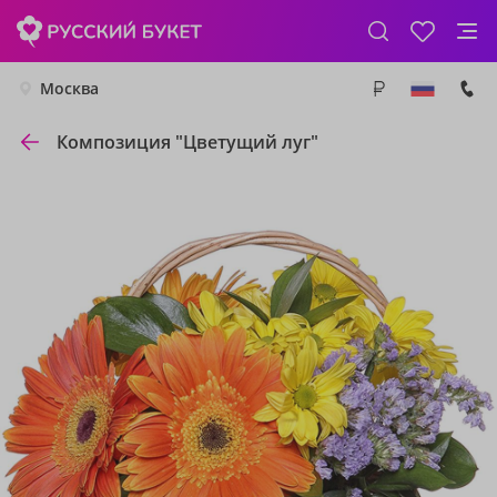
Москва
Композиция "Цветущий луг"