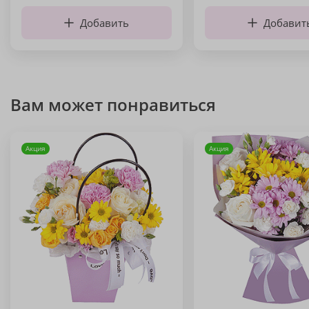
Добавить
Добавит
Вам может понравиться
Акция
Акция