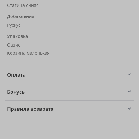
Статица синяя
Добавления
Рускус
Упаковка
Оазис
Корзина маленькая
Оплата
Бонусы
Правила возврата