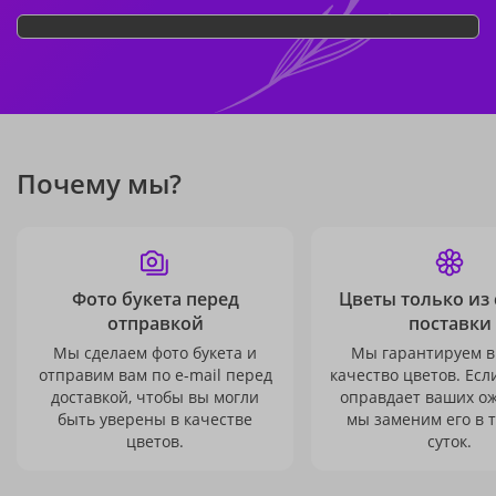
Почему мы?
Фото букета перед
Цветы только из
отправкой
поставки
Мы сделаем фото букета и
Мы гарантируем в
отправим вам по e-mail перед
качество цветов. Есл
доставкой, чтобы вы могли
оправдает ваших о
быть уверены в качестве
мы заменим его в 
цветов.
суток.