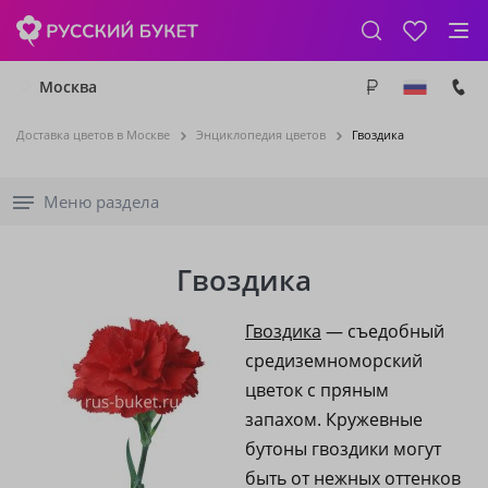
Москва
Доставка цветов в Москве
Энциклопедия цветов
Гвоздика
Меню раздела
Гвоздика
Гвоздика
— съедобный
средиземноморский
цветок с пряным
запахом. Кружевные
бутоны гвоздики могут
быть от нежных оттенков