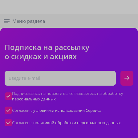
Меню раздела
Подписка на рассылку
о скидках и акциях
Подписываясь на новости вы соглашаетесь на обработку
персональных данных
Согласен с
условиями использования Сервиса
Согласен с
политикой обработки персональных данных