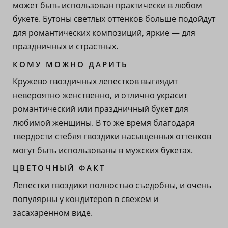
может быть использован практически в любом
букете. Бутоны светлых оттенков больше подойдут
для романтических композиций, яркие — для
праздничных и страстных.
КОМУ МОЖНО ДАРИТЬ
Кружево гвоздичных лепестков выглядит
невероятно женственно, и отлично украсит
романтический или праздничный букет для
любимой женщины. В то же время благодаря
твердости стебля гвоздики насыщенных оттенков
могут быть использованы в мужских букетах.
ЦВЕТОЧНЫЙ ФАКТ
Лепестки гвоздики полностью съедобны, и очень
популярны у кондитеров в свежем и
засахаренном виде.