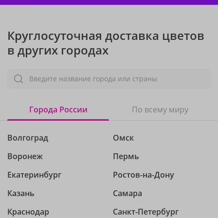
Круглосуточная доставка цветов
в других городах
Введите название города или страны
Города России
По всему миру
Волгоград
Омск
Воронеж
Пермь
Екатеринбург
Ростов-на-Дону
Казань
Самара
Краснодар
Санкт-Петербург