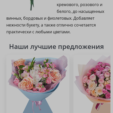
кремового, розового и
белого, до насыщенных
винных, бордовых и фиолетовых. Добавляет
нежности букету, а также отлично сочетается
практически с любыми цветами.
Наши лучшие предложения