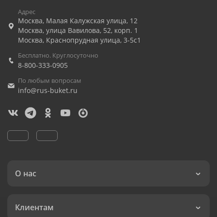
Адрес
Москва
,
Малая Калужская улица, 12
Москва
,
улица Вавилова, 52, корп. 1
Москва
,
Краснопрудная улица, 3-5с1
Бесплатно. Круглосуточно
8-800-333-0905
По любым вопросам
info@rus-buket.ru
О нас
Клиентам