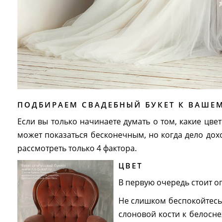
ПОДБИРАЕМ СВАДЕБНЫЙ БУКЕТ К ВАШЕ
Если вы только начинаете думать о том, какие цве
может показаться бесконечным, но когда дело дох
рассмотреть только 4 фактора.
ЦВЕТ
В первую очередь стоит о
Не слишком беспокойтесь
слоновой кости к белосн