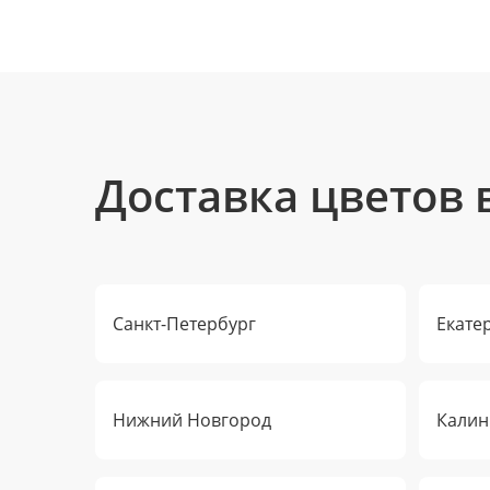
Доставка цветов 
Санкт-Петербург
Екате
Нижний Новгород
Калин