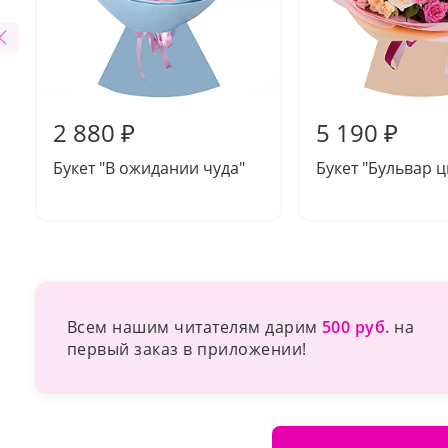
2 880 ₽
5 190 ₽
Букет "В ожидании чуда"
Букет "Бульвар ц
Всем нашим читателям дарим
500 руб.
на
первый заказ в приложении!