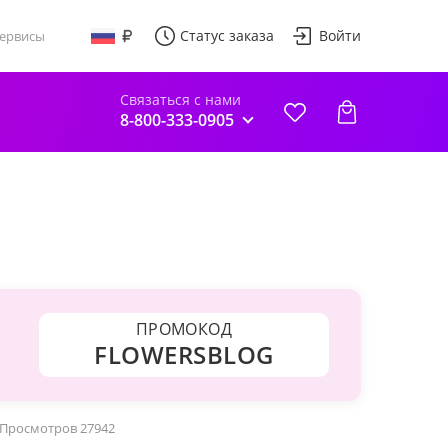
Статус заказа
Войти
ервисы
Связаться с нами
8-800-333-0905
ПРОМОКОД
FLOWERSBLOG
Просмотров 27942