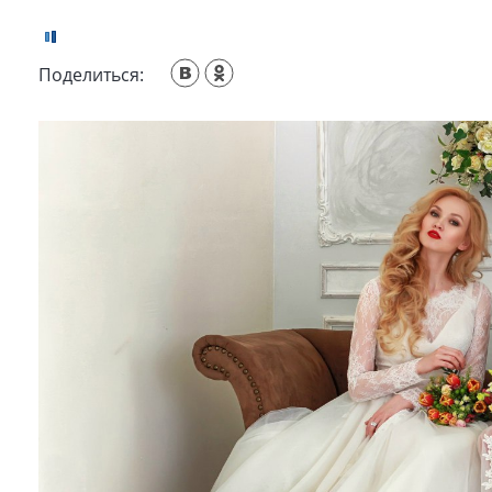
Поделиться: