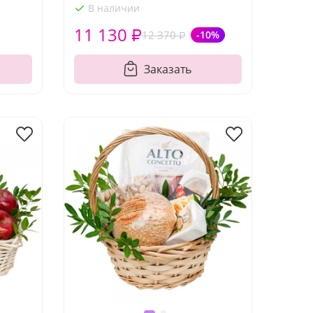
В наличии
11 130 ₽
12 370 ₽
-10%
Заказать