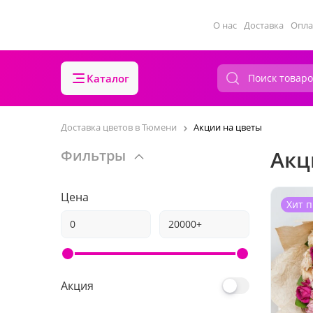
О нас
Доставка
Опла
Каталог
Доставка цветов в Тюмени
Акции на цветы
Акц
Фильтры
Цена
Хит 
Акция