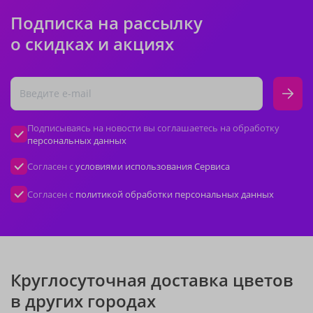
Подписка на рассылку
о скидках и акциях
Подписываясь на новости вы соглашаетесь на обработку
персональных данных
Согласен с
условиями использования Сервиса
Согласен с
политикой обработки персональных данных
Круглосуточная доставка цветов
в других городах