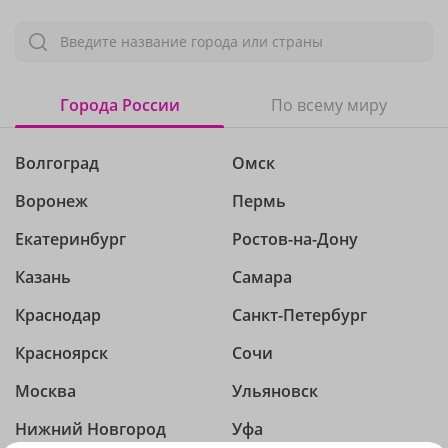
Введите название города или страны
Города России
По всему миру
Волгоград
Омск
Воронеж
Пермь
Екатеринбург
Ростов-на-Дону
Казань
Самара
Краснодар
Санкт-Петербург
Красноярск
Сочи
Москва
Ульяновск
Нижний Новгород
Уфа