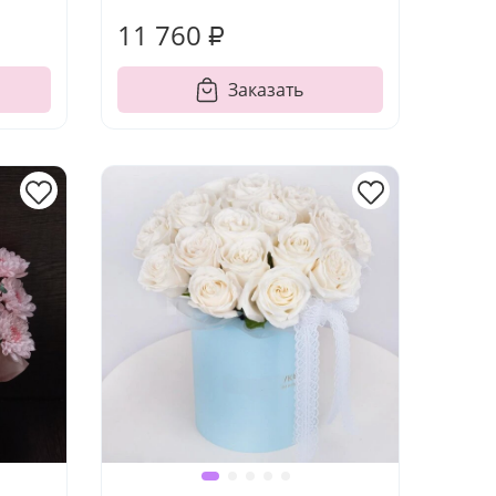
11 760 ₽
Заказать