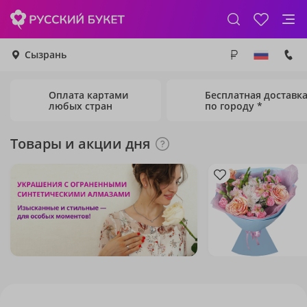
Сызрань
Оплата картами
Бесплатная доставк
любых стран
по городу *
Товары и акции дня