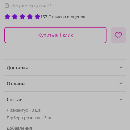
Покупок за сутки:
21
157 Отзывов и оценок
Купить в 1 клик
Доставка
Отзывы
Состав
Лизиантус
- 3 шт.
Гербера розовая - 3 шт.
Добавления