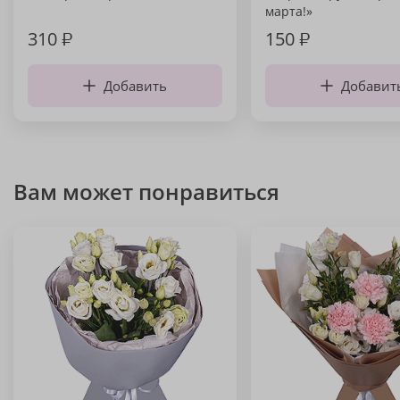
марта!»
310
₽
150
₽
Добавить
Добавит
Вам может понравиться