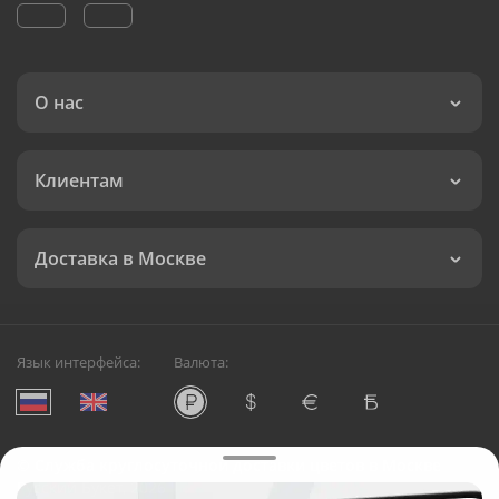
О нас
Клиентам
Доставка в Москве
Язык интерфейса:
Валюта:
©
Служба круглосуточной доставки цветов в Москве
Русский Букет, 2026