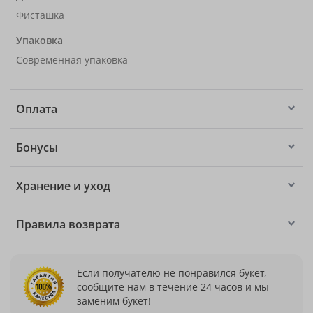
Фисташка
Упаковка
Современная упаковка
Оплата
Бонусы
Хранение и уход
Правила возврата
Если получателю не понравился букет,
сообщите нам в течение 24 часов и мы
заменим букет!