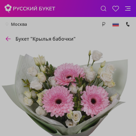
Москва
Букет "Крылья бабочки"