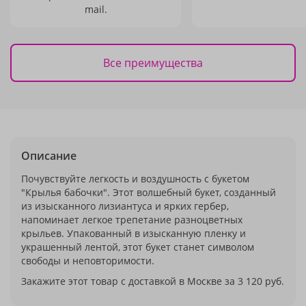
mail.
Все преимущества
Описание
Почувствуйте легкость и воздушность с букетом
"Крылья бабочки". Этот волшебный букет, созданный
из изысканного лизиантуса и ярких гербер,
напоминает легкое трепетание разноцветных
крыльев. Упакованный в изысканную пленку и
украшенный лентой, этот букет станет символом
свободы и неповторимости.
Закажите этот товар с доставкой в Москве за 3 120 руб.