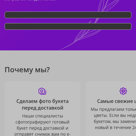
Почему мы?
Сделаем фото букета
Самые свежие 
перед доставкой
Мы предлагаем толь
цветы. Если вы не
Наши специалисты
букетом, мы замени
сфотографируют готовый
новый в течение 24
букет перед доставкой и
отправят снимок вам по e-