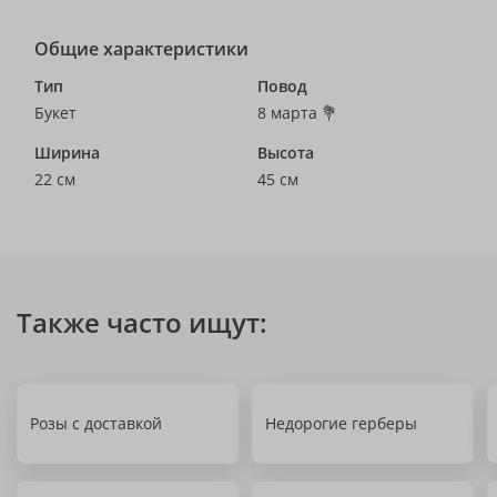
Общие характеристики
Тип
Повод
Букет
8 марта 💐
Ширина
Высота
22 см
45 см
Также часто ищут:
Розы с доставкой
Недорогие герберы