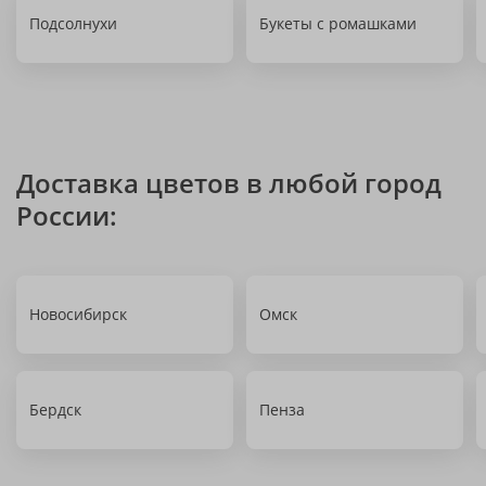
Подсолнухи
Букеты с ромашками
Доставка цветов в любой город
России:
Новосибирск
Омск
Бердск
Пенза