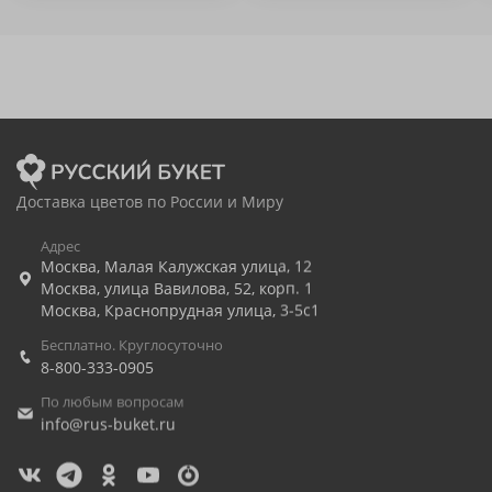
Доставка цветов по России и Миру
Адрес
Москва
,
Малая Калужская улица, 12
Москва
,
улица Вавилова, 52, корп. 1
Москва
,
Краснопрудная улица, 3-5с1
Бесплатно. Круглосуточно
8-800-333-0905
По любым вопросам
info@rus-buket.ru