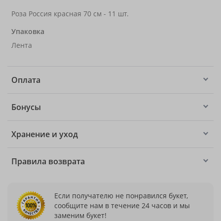
Роза Россия красная 70 см - 11 шт.
Упаковка
Лента
Оплата
Бонусы
Хранение и уход
Правила возврата
Если получателю не понравился букет,
сообщите нам в течение 24 часов и мы
заменим букет!