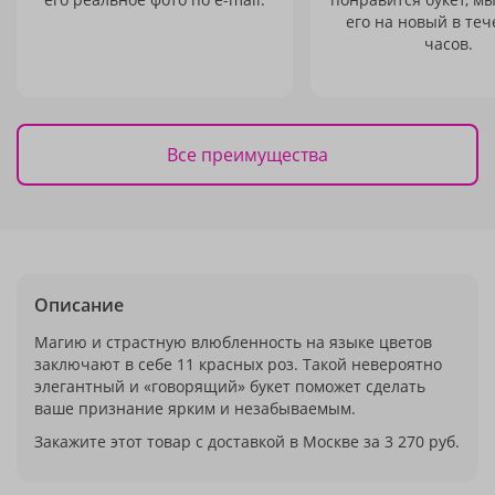
его на новый в теч
часов.
Все преимущества
Описание
Магию и страстную влюбленность на языке цветов
заключают в себе 11 красных роз. Такой невероятно
элегантный и «говорящий» букет поможет сделать
ваше признание ярким и незабываемым.
Закажите этот товар с доставкой в Москве за 3 270 руб.