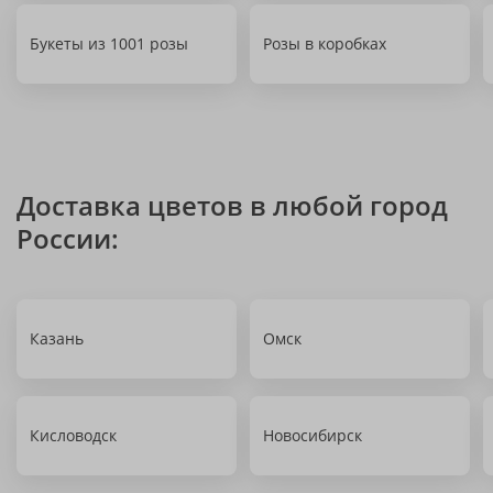
Букеты из 1001 розы
Розы в коробках
Доставка цветов в любой город
России:
Казань
Омск
Кисловодск
Новосибирск