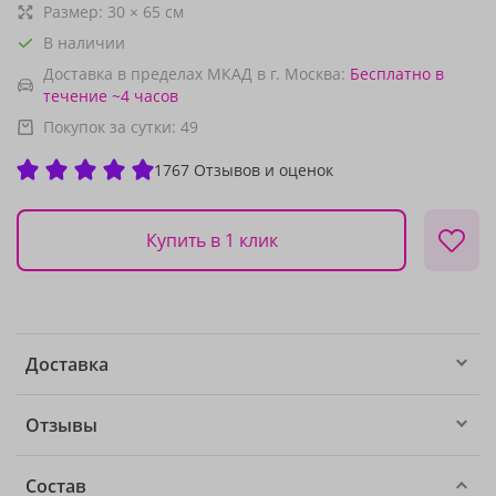
Размер:
30
×
65
см
В наличии
Доставка в пределах МКАД в г. Москва:
Бесплатно
в
течение ~4 часов
Покупок за сутки:
49
1767 Отзывов и оценок
Купить в 1 клик
Доставка
Отзывы
Состав