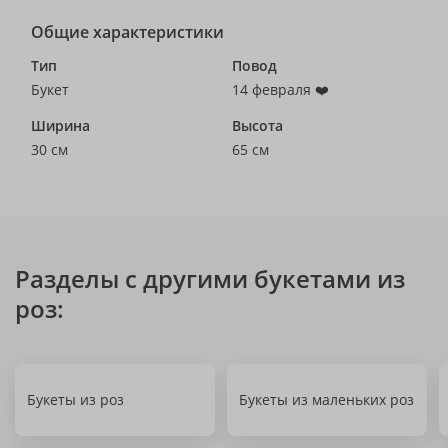
Общие характеристики
Тип
Повод
Букет
14 февраля ❤️
Ширина
Высота
30 см
65 см
Разделы с другими букетами из
роз:
Букеты из роз
Букеты из маленьких роз