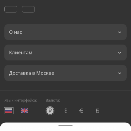
О нас
Клиентам
Доставка в Москве
Язык интерфейса:
Валюта:
©
Служба круглосуточной доставки цветов в Москве