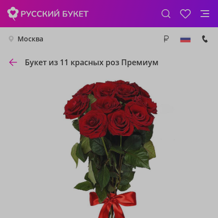
Москва
Букет из 11 красных роз Премиум