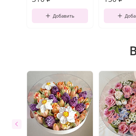
Добавить
Доба