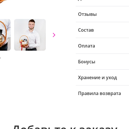
Отзывы
Состав
Оплата
а
Бонусы
Хранение и уход
Правила возврата