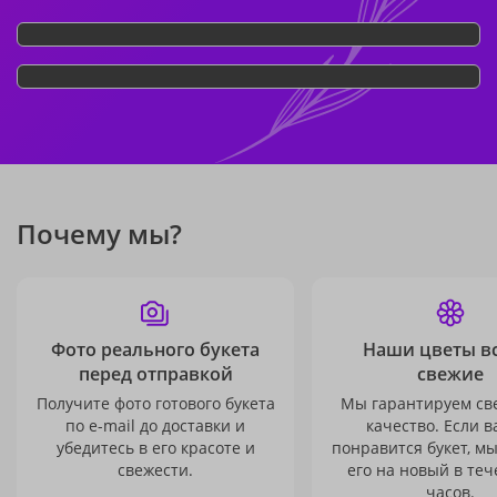
Почему мы?
Фото реального букета
Наши цветы в
перед отправкой
свежие
Получите фото готового букета
Мы гарантируем св
по e-mail до доставки и
качество. Если в
убедитесь в его красоте и
понравится букет, м
свежести.
его на новый в теч
часов.