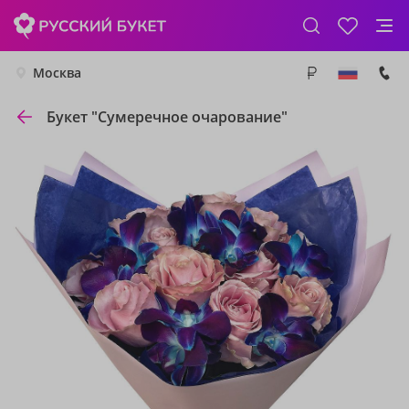
Москва
Букет "Сумеречное очарование"