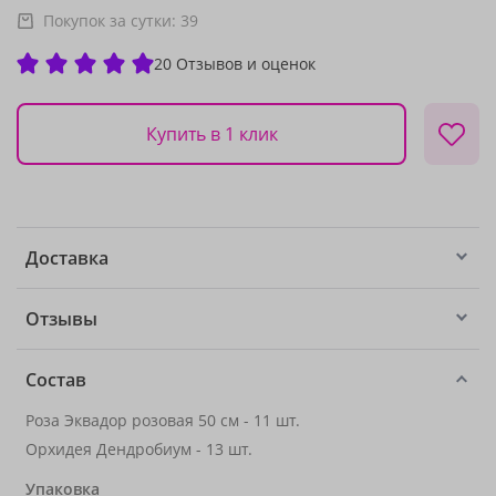
Покупок за сутки:
39
20 Отзывов и оценок
Купить в 1 клик
Доставка
Отзывы
Состав
Роза Эквадор розовая 50 см - 11 шт.
Орхидея Дендробиум - 13 шт.
Упаковка