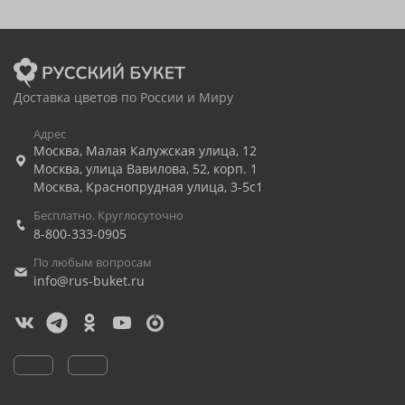
Доставка цветов по России и Миру
Адрес
Москва
,
Малая Калужская улица, 12
Москва
,
улица Вавилова, 52, корп. 1
Москва
,
Краснопрудная улица, 3-5с1
Бесплатно. Круглосуточно
8-800-333-0905
По любым вопросам
info@rus-buket.ru