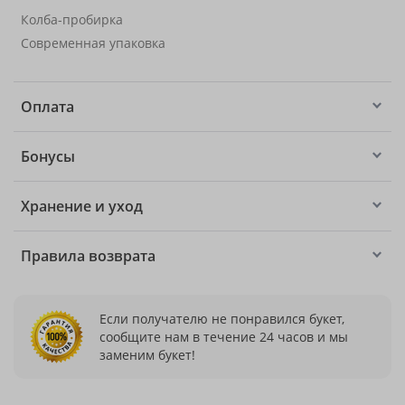
Колба-пробирка
Современная упаковка
Оплата
Бонусы
Хранение и уход
Правила возврата
Если получателю не понравился букет,
сообщите нам в течение 24 часов и мы
заменим букет!