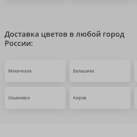
Доставка цветов в любой город
России:
Махачкала
Балашиха
Ульяновск
Киров