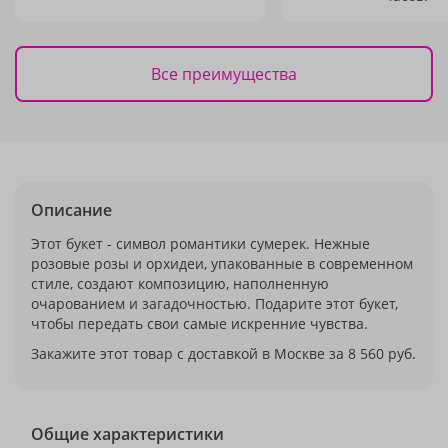
Все преимущества
Описание
Этот букет - символ романтики сумерек. Нежные
розовые розы и орхидеи, упакованные в современном
стиле, создают композицию, наполненную
очарованием и загадочностью. Подарите этот букет,
чтобы передать свои самые искренние чувства.
Закажите этот товар с доставкой в Москве за 8 560 руб.
Общие характеристики