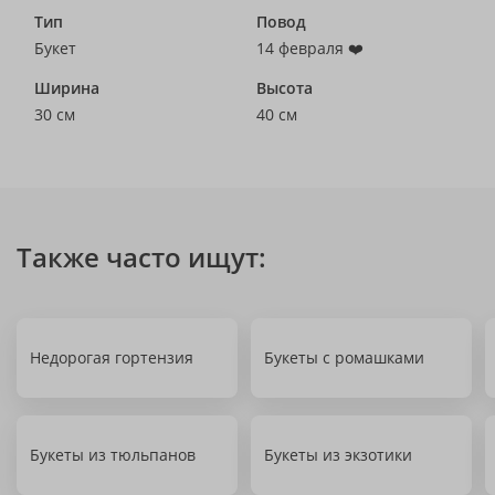
Тип
Повод
Букет
14 февраля ❤️
Ширина
Высота
30 см
40 см
Также часто ищут:
Недорогая гортензия
Букеты с ромашками
Букеты из тюльпанов
Букеты из экзотики