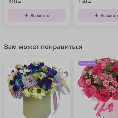
310
₽
150
₽
Добавить
Добавит
Вам может понравиться
Хит продаж