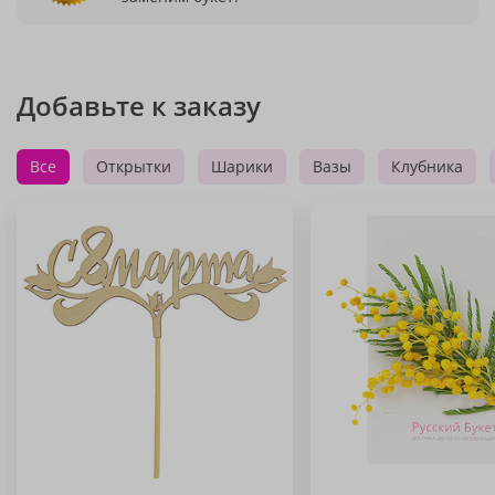
Добавьте к заказу
Все
Открытки
Шарики
Вазы
Клубника