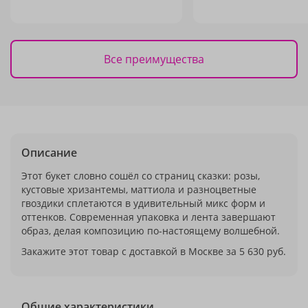
Все преимущества
Описание
Этот букет словно сошёл со страниц сказки: розы,
кустовые хризантемы, маттиола и разноцветные
гвоздики сплетаются в удивительный микс форм и
оттенков. Современная упаковка и лента завершают
образ, делая композицию по-настоящему волшебной.
Закажите этот товар с доставкой в Москве за 5 630 руб.
Общие характеристики