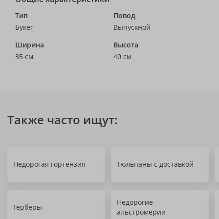
Тип
Повод
Букет
Выпускной
Ширина
Высота
35 см
40 см
Также часто ищут:
Недорогая гортензия
Тюльпаны с доставкой
Недорогие
Герберы
альстромерии