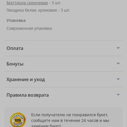
Маттиола сиреневая
- 3 шт.
Гвоздика белая, кремовая - 3 шт.
Упаковка
Современная упаковка
Оплата
Бонусы
Хранение и уход
Правила возврата
Если получателю не понравился букет,
сообщите нам в течение 24 часов и мы
заменим букет!