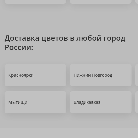
Доставка цветов в любой город
России:
Красноярск
Нижний Новгород
Мытищи
Владикавказ