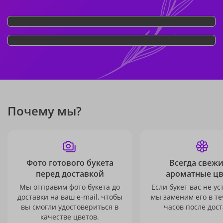
Почему мы?
Фото готового букета
Всегда свежи
перед доставкой
ароматные ц
Мы отправим фото букета до
Если букет вас не ус
доставки на ваш e-mail, чтобы
мы заменим его в те
вы смогли удостовериться в
часов после дост
качестве цветов.