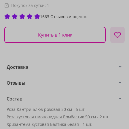
Покупок за сутки:
1
1663 Отзывов и оценок
Купить в 1 клик
Доставка
Отзывы
Состав
Роза Кантри Блюз розовая 50 см - 5 шт.
Роза кустовая пионовидная Бомбастик 50 см
- 2 шт.
Хризантема кустовая Балтика белая - 1 шт.