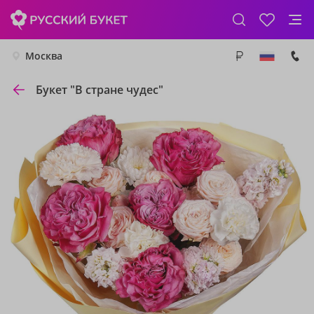
Москва
Букет "В стране чудес"