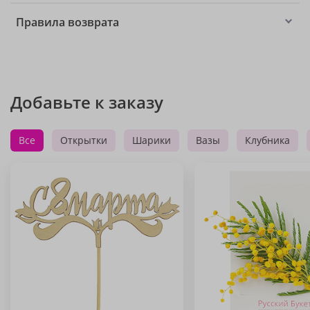
Правила возврата
Добавьте к заказу
Все
Открытки
Шарики
Вазы
Клубника