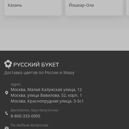
Казань
Йошкар-Ола
Доставка цветов по России и Миру
Адрес
Москва
,
Малая Калужская улица, 12
Москва
,
улица Вавилова, 52, корп. 1
Москва
,
Краснопрудная улица, 3-5с1
Бесплатно. Круглосуточно
8-800-333-0905
По любым вопросам