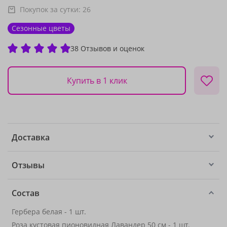
Покупок за сутки:
26
Сезонные цветы
38 Отзывов и оценок
Купить в 1 клик
Доставка
Отзывы
Состав
Гербера белая - 1 шт.
Роза кустовая пионовидная Лавандер 50 см - 1 шт.