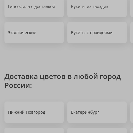
Гипсофила с доставкой
Букеты из гвоздик
Экзотические
Букеты с орхидеями
Доставка цветов в любой город
России:
Нижний Новгород
Екатеринбург