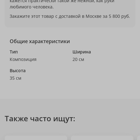
кажется практически такой же нежной, как руки
любимого человека.
Закажите этот товар с доставкой в Москве за 5 800 руб.
Общие характеристики
Тип
Ширина
Композиция
20 см
Высота
35 см
Также часто ищут: