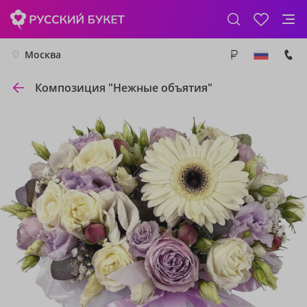
Москва
Композиция "Нежные объятия"