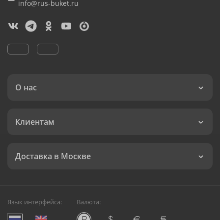
info@rus-buket.ru
О нас
Клиентам
Доставка в Москве
Язык интерфейса:
Валюта: