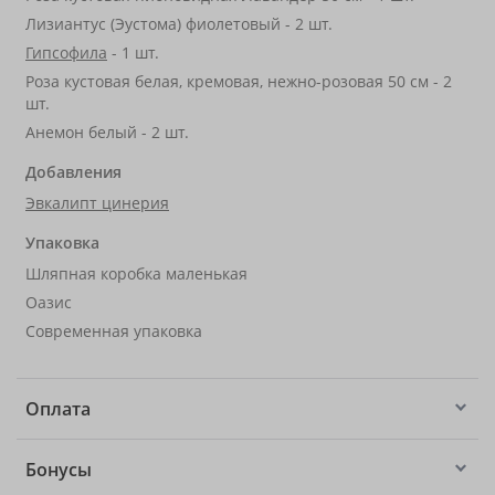
Лизиантус (Эустома) фиолетовый - 2 шт.
Гипсофила
- 1 шт.
Роза кустовая белая, кремовая, нежно-розовая 50 см - 2
шт.
Анемон белый - 2 шт.
Добавления
Эвкалипт цинерия
Упаковка
Шляпная коробка маленькая
Оазис
Современная упаковка
Оплата
Бонусы