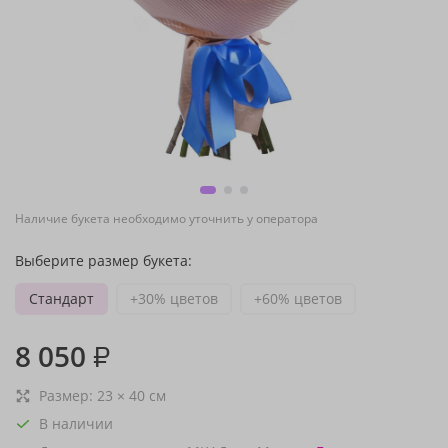
Наличие букета необходимо уточнить у оператора
Выберите размер букета:
Стандарт
+30% цветов
+60% цветов
8 050
₽
Размер:
23
×
40
см
В наличии