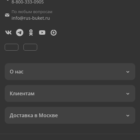
8-800-333-0905
По любым вопросам
info@rus-buket.ru
О нас
Клиентам
Доставка в Москве