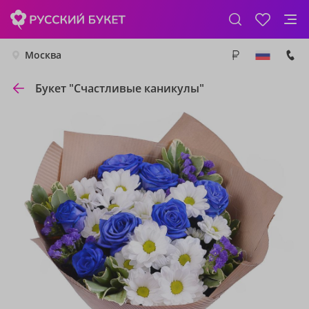
Москва
Букет "Счастливые каникулы"