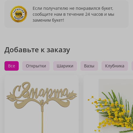
Если получателю не понравился букет,
сообщите нам в течение 24 часов и мы
заменим букет!
Добавьте к заказу
Все
Открытки
Шарики
Вазы
Клубника