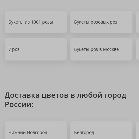
Букеты из 1001 розы
Букеты розовых роз
7 роз
Букеты роз в Москве
Доставка цветов в любой город
России:
Нижний Новгород
Белгород