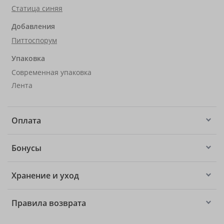
Статица синяя
Добавления
Питтоспорум
Упаковка
Современная упаковка
Лента
Оплата
Бонусы
Хранение и уход
Правила возврата