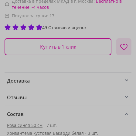
Доставка в пределах МКАД в г. Москва:
Бесплатно
в
течение ~4 часов
Покупок за сутки:
17
49 Отзывов и оценок
Купить в 1 клик
Доставка
Отзывы
Состав
Роза синяя 50 см
- 7 шт.
Хризантема кустовая Бакарди белая - 3 шт.