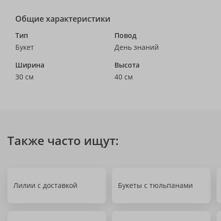
Общие характеристики
Тип
Повод
Букет
День знаний
Ширина
Высота
30 см
40 см
Также часто ищут:
Лилии с доставкой
Букеты с тюльпанами