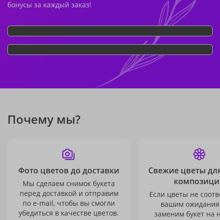
бонусы за каждый заказ!
Почему мы?
Фото цветов до доставки
Свежие цветы дл
композици
Мы сделаем снимок букета
перед доставкой и отправим
Если цветы не соотв
по e-mail, чтобы вы смогли
вашим ожидания
убедиться в качестве цветов.
заменим букет на 