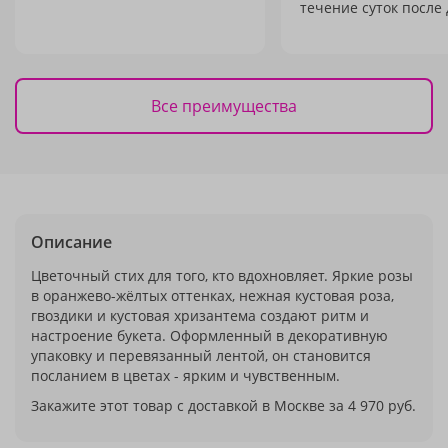
течение суток после 
Все преимущества
Описание
Цветочный стих для того, кто вдохновляет. Яркие розы
в оранжево-жёлтых оттенках, нежная кустовая роза,
гвоздики и кустовая хризантема создают ритм и
настроение букета. Оформленный в декоративную
упаковку и перевязанный лентой, он становится
посланием в цветах - ярким и чувственным.
Закажите этот товар с доставкой в Москве за 4 970 руб.