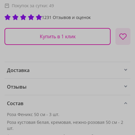
Покупок за сутки:
49
1231 Отзывов и оценок
Купить в 1 клик
Доставка
Отзывы
Состав
Роза Феникс 50 см - 3 шт.
Роза кустовая белая, кремовая, нежно-розовая 50 см - 2
шт.