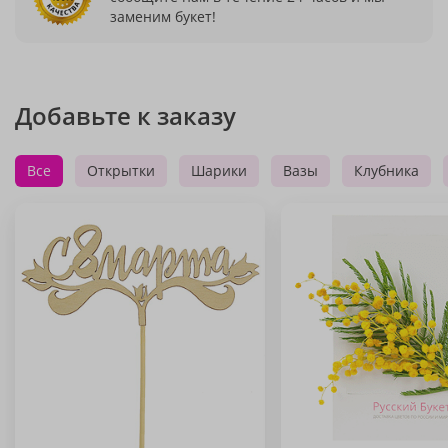
заменим букет!
Добавьте к заказу
Все
Открытки
Шарики
Вазы
Клубника