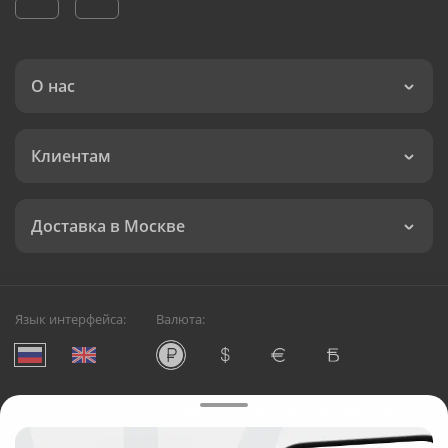
О нас
Клиентам
Доставка в Москве
Язык интерфейса:
Валюта:
©
Служба круглосуточной доставки цветов в Москве
Русский Букет, 2026