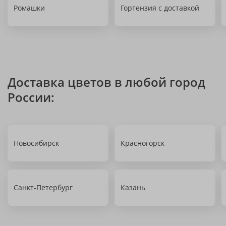
Ромашки
Гортензия с доставкой
Доставка цветов в любой город
России:
Новосибирск
Красногорск
Санкт-Петербург
Казань