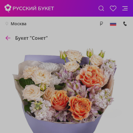
Москва
Букет "Сонет"