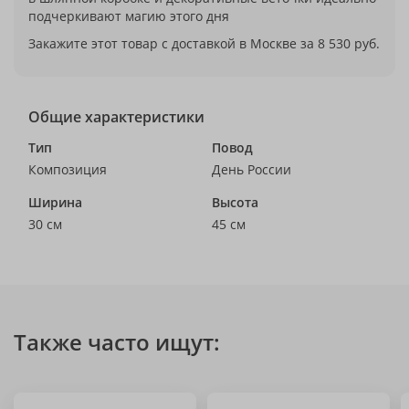
подчеркивают магию этого дня
Закажите этот товар с доставкой в Москве за 8 530 руб.
Общие характеристики
Тип
Повод
Композиция
День России
Ширина
Высота
30 см
45 см
Также часто ищут: