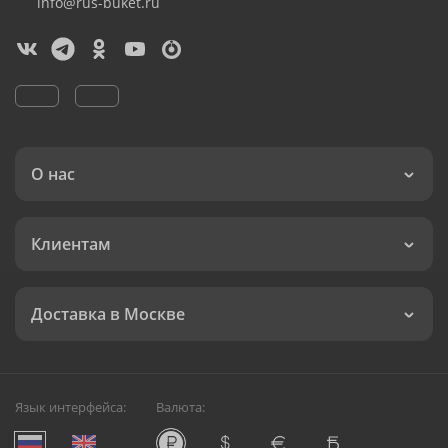
info@rus-buket.ru
О нас
Клиентам
Доставка в Москве
Язык интерфейса:
Валюта: