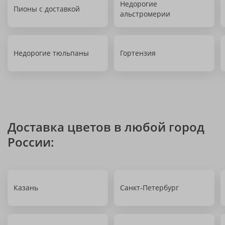
Недорогие
Пионы с доставкой
альстромерии
Недорогие тюльпаны
Гортензия
Доставка цветов в любой город
России:
Казань
Санкт-Петербург