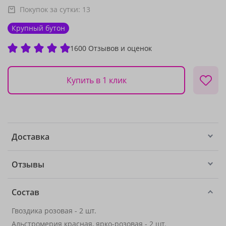
Покупок за сутки:
13
Крупный бутон
1600 Отзывов и оценок
Купить в 1 клик
Доставка
Отзывы
Состав
Гвоздика розовая - 2 шт.
Альстромерия красная, ярко-розовая
- 2 шт.