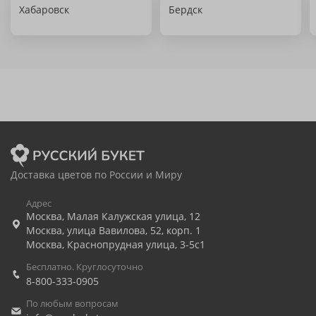
Хабаровск
Бердск
Доставка цветов по России и Миру
Адрес
Москва
,
Малая Калужская улица, 12
Москва
,
улица Вавилова, 52, корп. 1
Москва
,
Краснопрудная улица, 3-5с1
Бесплатно. Круглосуточно
8-800-333-0905
По любым вопросам