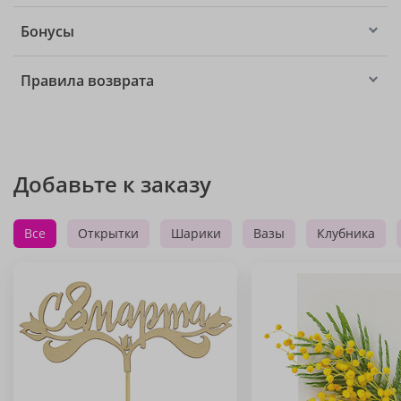
Бонусы
Правила возврата
Добавьте к заказу
Все
Открытки
Шарики
Вазы
Клубника