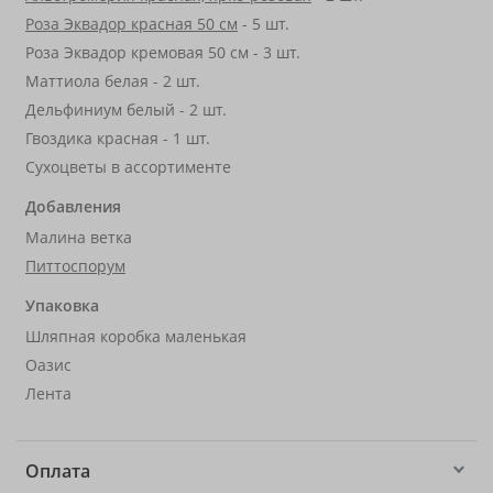
Роза Эквадор красная 50 см
- 5 шт.
Роза Эквадор кремовая 50 см - 3 шт.
Маттиола белая - 2 шт.
Дельфиниум белый - 2 шт.
Гвоздика красная - 1 шт.
Сухоцветы в ассортименте
Добавления
Малина ветка
Питтоспорум
Упаковка
Шляпная коробка маленькая
Оазис
Лента
Оплата