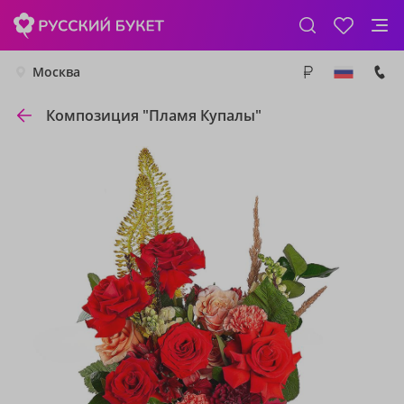
Москва
Композиция "Пламя Купалы"