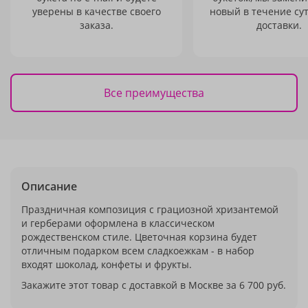
уверены в качестве своего
новый в течение сут
заказа.
доставки.
Все преимущества
Описание
Праздничная композиция с грациозной хризантемой
и герберами оформлена в классическом
рождественском стиле. Цветочная корзина будет
отличным подарком всем сладкоежкам - в набор
входят шоколад, конфеты и фрукты.
Закажите этот товар с доставкой в Москве за 6 700 руб.