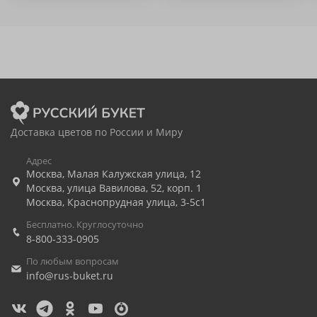
Доставка цветов по России и Миру
Адрес
Москва
,
Малая Калужская улица, 12
Москва
,
улица Вавилова, 52, корп. 1
Москва
,
Краснопрудная улица, 3-5с1
Бесплатно. Круглосуточно
8-800-333-0905
По любым вопросам
info@rus-buket.ru