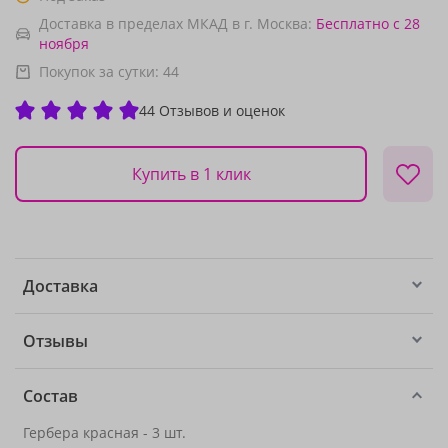
Доставка в пределах МКАД в г. Москва:
Бесплатно
с 28
ноября
Покупок за сутки:
44
44 Отзывов и оценок
Купить в 1 клик
Доставка
Отзывы
Состав
Гербера красная - 3 шт.