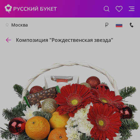
Москва
Композиция "Рождественская звезда"