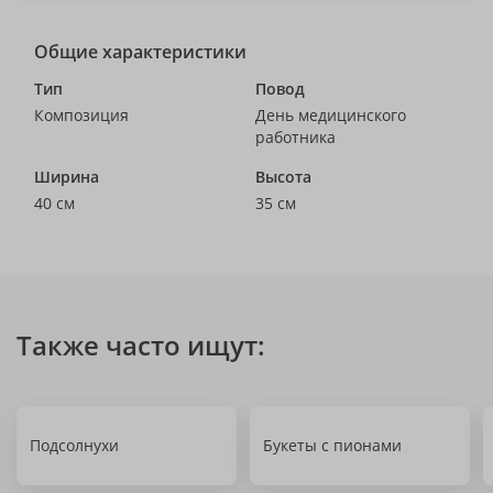
Общие характеристики
Тип
Повод
Композиция
День медицинского
работника
Ширина
Высота
40 см
35 см
Также часто ищут:
Подсолнухи
Букеты с пионами