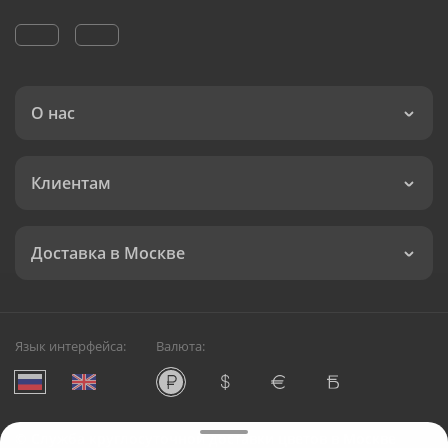
О нас
Клиентам
Доставка в Москве
Язык интерфейса:
Валюта:
©
Служба круглосуточной доставки цветов в Москве