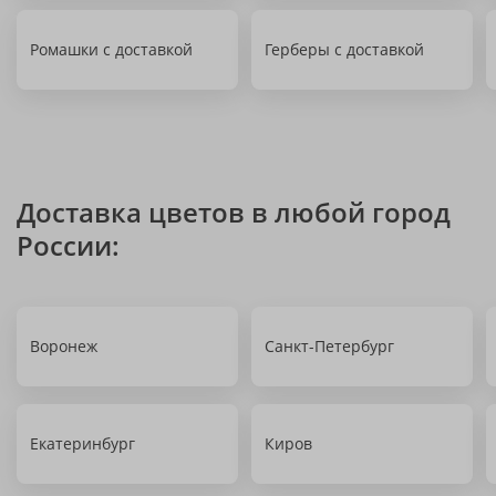
Ромашки с доставкой
Герберы с доставкой
Доставка цветов в любой город
России:
Воронеж
Санкт-Петербург
Екатеринбург
Киров