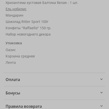
Хризантема кустовая Балтика белая - 1 шт.
Ель нобилис
Мандарин
Шоколад Ritter Sport 100г
Конфеты "Raffaello" 150 гр.
Набор новогоднего декора
Упаковка
Оазис
Корзина средняя
Лента
Оплата
Бонусы
Правила возврата