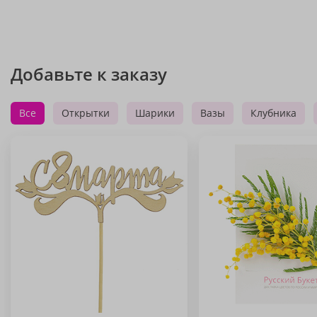
Добавьте к заказу
Все
Открытки
Шарики
Вазы
Клубника