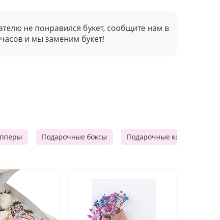
ателю не понравился букет, сообщите нам в
 часов и мы заменим букет!
опперы
Подарочные боксы
Подарочные корзины