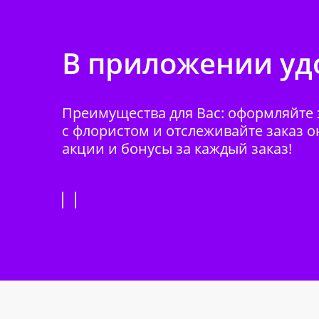
В приложении удо
Преимущества для Вас: оформляйте з
с флористом и отслеживайте заказ о
акции и бонусы за каждый заказ!