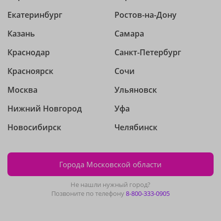
Екатеринбург
Ростов-на-Дону
Казань
Самара
Краснодар
Санкт-Петербург
Красноярск
Сочи
Москва
Ульяновск
Нижний Новгород
Уфа
Новосибирск
Челябинск
Города Московской области
Не нашли нужный город?
Позвоните по телефону
8-800-333-0905