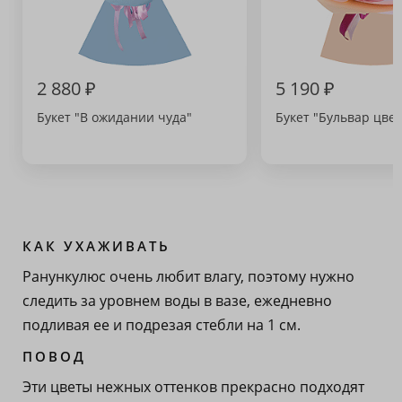
2 880 ₽
5 190 ₽
Букет "В ожидании чуда"
Букет "Бульвар цвет
КАК УХАЖИВАТЬ
Ранункулюс очень любит влагу, поэтому нужно
следить за уровнем воды в вазе, ежедневно
подливая ее и подрезая стебли на 1 см.
ПОВОД
Эти цветы нежных оттенков прекрасно подходят