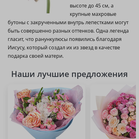
высоте до 45 см, а
крупные махровые
бутоны с закрученными внутрь лепестками могут
быть совершенно разных оттенков. Одна легенда
гласит, что ранункулюсы появились благодаря
Иисусу, который создал их из звезд в качестве
подарка своей матери.
Наши лучшие предложения