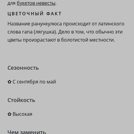
для
букетов невесты
.
ЦВЕТОЧНЫЙ ФАКТ
Название ранункулюса происходит от латинского
слова rana (лягушка). Дело в том, что обычно эти
цветы произрастают в болотистой местности.
Сезонность
✿ С сентября по май
Стойкость
✿ Высокая
Чем заменить