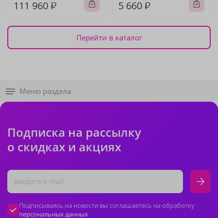
111 960 ₽
5 660 ₽
Перейти в каталог
Меню раздела
Подписка на рассылку
о скидках и акциях
Подписываясь на новости вы соглашаетесь на обработку
персональных данных