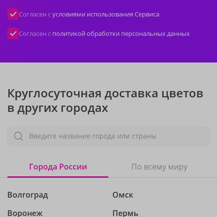
Согласен с
условиями использования Сервиса
Согласен с
политикой обработки персональных данных
Круглосуточная доставка цветов
в других городах
Введите название города или страны
Города России
По всему миру
Волгоград
Омск
Воронеж
Пермь