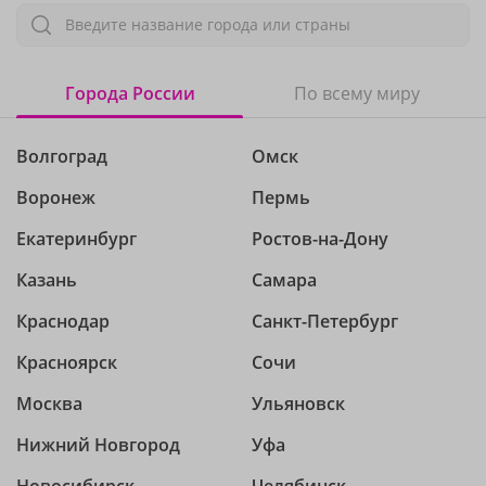
Введите название города или страны
Города России
По всему миру
Волгоград
Омск
Воронеж
Пермь
Екатеринбург
Ростов-на-Дону
Казань
Самара
Краснодар
Санкт-Петербург
Красноярск
Сочи
Москва
Ульяновск
Нижний Новгород
Уфа