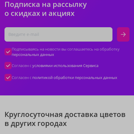
Подписка на рассылку
о скидках и акциях
Подписываясь на новости вы соглашаетесь на обработку
персональных данных
Согласен с
условиями использования Сервиса
Согласен с
политикой обработки персональных данных
Круглосуточная доставка цветов
в других городах