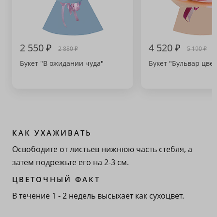
2 550 ₽
4 520 ₽
2 880 ₽
5 190 ₽
Букет "В ожидании чуда"
Букет "Бульвар цвет
КАК УХАЖИВАТЬ
Освободите от листьев нижнюю часть стебля, а
затем подрежьте его на 2-3 см.
ЦВЕТОЧНЫЙ ФАКТ
В течение 1 - 2 недель высыхает как сухоцвет.