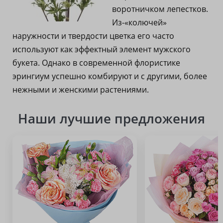
воротничком лепестков.
Из-«колючей»
наружности и твердости цветка его часто
используют как эффектный элемент мужского
букета. Однако в современной флористике
эрингиум успешно комбируют и с другими, более
нежными и женскими растениями.
Наши лучшие предложения