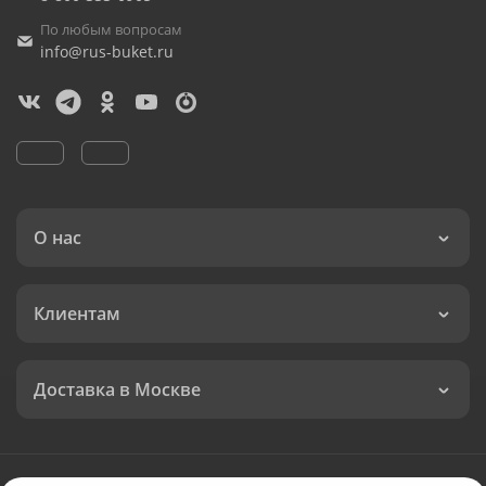
По любым вопросам
info@rus-buket.ru
О нас
Клиентам
Доставка в Москве