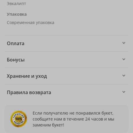
Эвкалипт
Упаковка
Современная упаковка
Оплата
Бонусы
Хранение и уход
Правила возврата
Если получателю не понравился букет,
сообщите нам в течение 24 часов и мы
заменим букет!