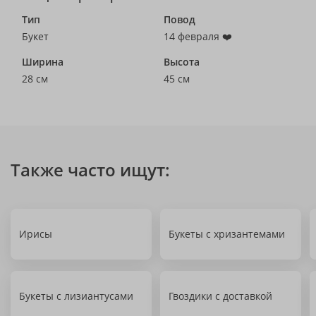
Тип
Повод
Букет
14 февраля ❤️
Ширина
Высота
28 см
45 см
Также часто ищут:
Ирисы
Букеты с хризантемами
Букеты с лизиантусами
Гвоздики с доставкой