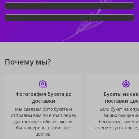
Почему мы?
Фотография букета до
Букеты из св
доставки
поставки цве
Мы сделаем фото букета и
Если букет не опр
отправим вам по e-mail перед
ваших ожиданий
доставкой, чтобы вы могли
бесплатно заменим
быть уверены в качестве
течение суток после 
цветов.