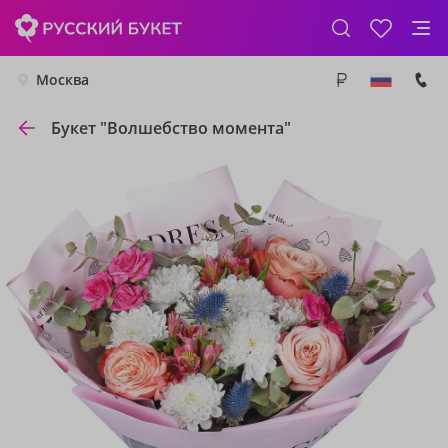
Москва
Букет "Волшебство момента"