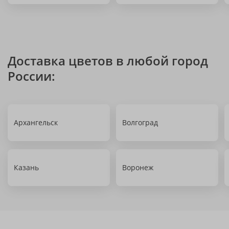
Доставка цветов в любой город
России:
Архангельск
Волгоград
Казань
Воронеж