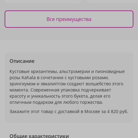
Все преимущества
Описание
Кустовые хризантемы, альстромерии и пионовидные
розы Kahala в сочетании с кустовыми розами,
эрингиумом и эвкалиптом создают волшебство этого
момента. Современная упаковка подчеркивает
красоту и уникальность этого букета, делая его
отличным подарком для любого торжества.
Закажите этот товар с доставкой в Москве за 4 820 руб.
Общие характеристики