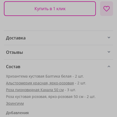
Купить в 1 клик
Доставка
Отзывы
Состав
Хризантема кустовая Балтика белая - 2 шт.
Альстромерия красная, ярко-розовая
- 2 шт.
Роза пионовидная Кахала 50 см
- 3 шт.
Роза кустовая розовая, ярко-розовая 50 см - 2 шт.
Эрингиум
Добавления