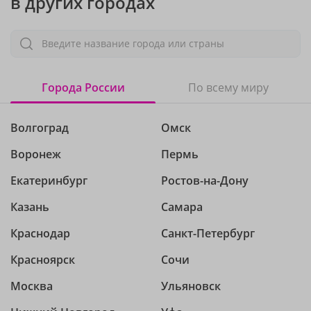
в других городах
Введите название города или страны
Города России
По всему миру
Волгоград
Омск
Воронеж
Пермь
Екатеринбург
Ростов-на-Дону
Казань
Самара
Краснодар
Санкт-Петербург
Красноярск
Сочи
Москва
Ульяновск