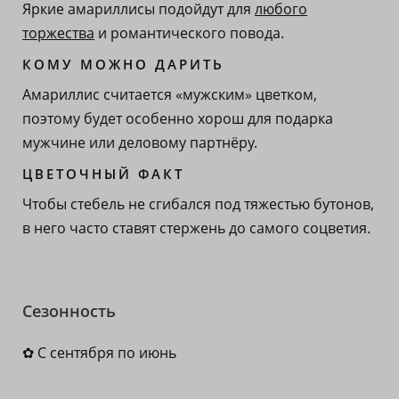
Яркие амариллисы подойдут для
любого
торжества
и романтического повода.
КОМУ МОЖНО ДАРИТЬ
Амариллис считается «мужским» цветком,
поэтому будет особенно хорош для подарка
мужчине или деловому партнёру.
ЦВЕТОЧНЫЙ ФАКТ
Чтобы стебель не сгибался под тяжестью бутонов,
в него часто ставят стержень до самого соцветия.
Сезонность
✿ С сентября по июнь