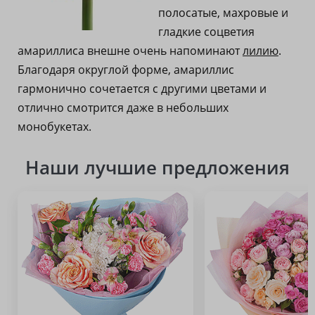
полосатые, махровые и
гладкие соцветия
амариллиса внешне очень напоминают
лилию
.
Благодаря округлой форме, амариллис
гармонично сочетается с другими цветами и
отлично смотрится даже в небольших
монобукетах.
Наши лучшие предложения