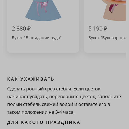
2 880 ₽
5 190 ₽
Букет "В ожидании чуда"
Букет "Бульвар цвет
КАК УХАЖИВАТЬ
Сделать ровный срез стебля. Если цветок
начинает увядать, переверните цветок, заполните
полый стебель свежей водой и оставьте его в
таком положении на 3-4 часа.
ДЛЯ КАКОГО ПРАЗДНИКА