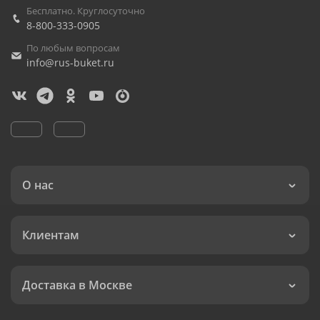
Бесплатно. Круглосуточно
8-800-333-0905
По любым вопросам
info@rus-buket.ru
О нас
Клиентам
Доставка в Москве