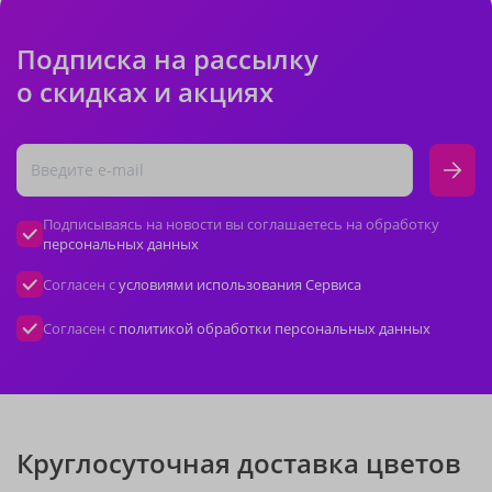
Подписка на рассылку
о скидках и акциях
Подписываясь на новости вы соглашаетесь на обработку
персональных данных
Согласен с
условиями использования Сервиса
Согласен с
политикой обработки персональных данных
Круглосуточная доставка цветов