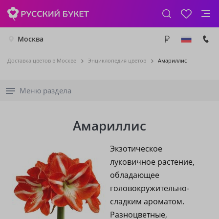
Москва
Доставка цветов в Москве
Энциклопедия цветов
Амариллис
Меню раздела
Амариллис
Экзотическое
луковичное растение,
обладающее
головокружительно-
сладким ароматом.
Разноцветные,