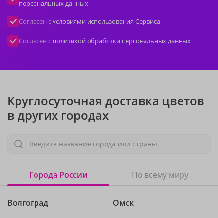
персональных данных
Согласен с
условиями использования Сервиса
Согласен с
политикой обработки персональных данных
Круглосуточная доставка цветов
в других городах
Введите название города или страны
Города России
По всему миру
Волгоград
Омск