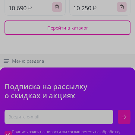
10 690 ₽
10 250 ₽
Перейти в каталог
Меню раздела
Подписка на рассылку
о скидках и акциях
Подписываясь на новости вы соглашаетесь на обработку