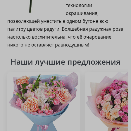
технологии
окрашивания,
позволяющей уместить в одном бутоне всю
палитру цветов радуги. Волшебная радужная роза
настолько восхитительна, что её очарование
никого не оставляет равнодушным!
Наши лучшие предложения