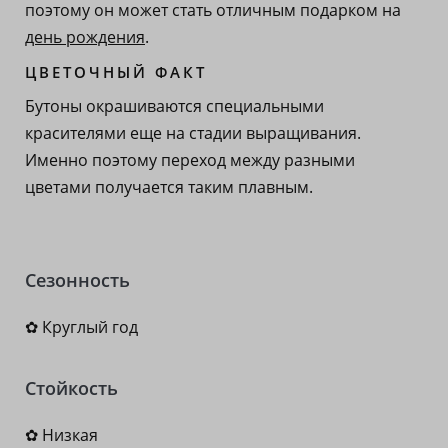
поэтому он может стать отличным подарком на
день рождения
.
ЦВЕТОЧНЫЙ ФАКТ
Бутоны окрашиваются специальными
красителями еще на стадии выращивания.
Именно поэтому переход между разными
цветами получается таким плавным.
Сезонность
✿ Круглый год
Стойкость
✿ Низкая