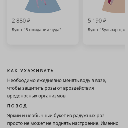
2 880 ₽
5 190 ₽
Букет "В ожидании чуда"
Букет "Бульвар цвет
КАК УХАЖИВАТЬ
Необходимо ежедневно менять воду в вазе,
чтобы защитить розы от вроздействия
вредоносных организмов.
ПОВОД
Яркий и необычный букет из радужных роз
просто не может не поднять настроение. Именно