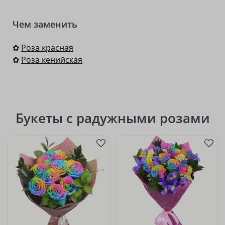
Чем заменить
✿
Роза красная
✿
Роза кенийская
Букеты с радужными розами