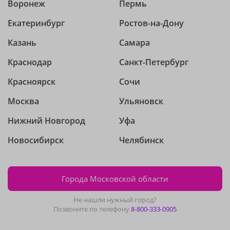
Воронеж
Пермь
Екатеринбург
Ростов-на-Дону
Казань
Самара
Краснодар
Санкт-Петербург
Красноярск
Сочи
Москва
Ульяновск
Нижний Новгород
Уфа
Новосибирск
Челябинск
Города Московской области
Не нашли нужный город?
Позвоните по телефону
8-800-333-0905