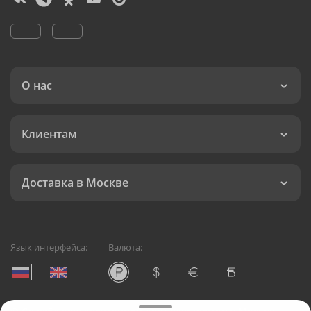
О нас
Клиентам
Доставка в Москве
Язык интерфейса:
Валюта: