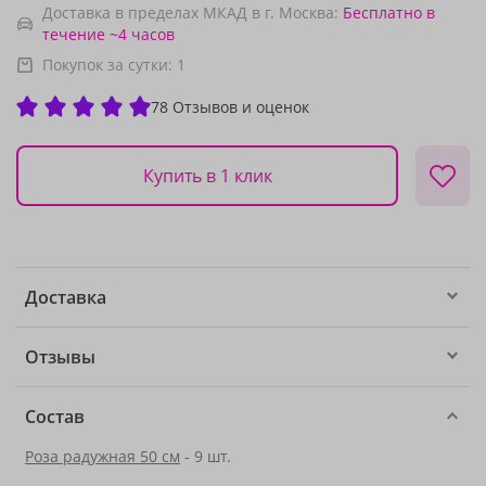
Доставка в пределах МКАД в г. Москва:
Бесплатно
в
течение ~4 часов
Покупок за сутки:
1
78 Отзывов и оценок
Купить в 1 клик
Доставка
Отзывы
Состав
Роза радужная 50 см
- 9 шт.