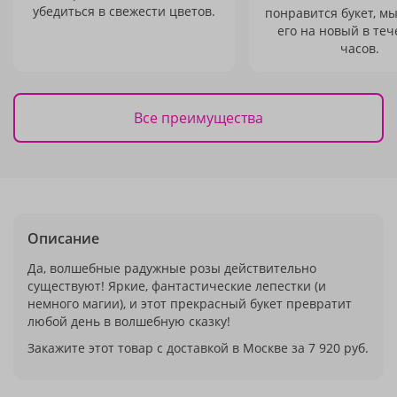
убедиться в свежести цветов.
понравится букет, м
его на новый в теч
часов.
Все преимущества
Описание
Да, волшебные радужные розы действительно
существуют! Яркие, фантастические лепестки (и
немного магии), и этот прекрасный букет превратит
любой день в волшебную сказку!
Закажите этот товар с доставкой в Москве за 7 920 руб.