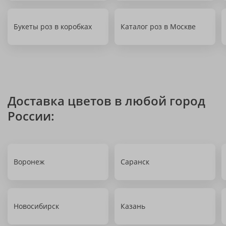
Букеты роз в коробках
Каталог роз в Москве
Доставка цветов в любой город
России:
Воронеж
Саранск
Новосибирск
Казань