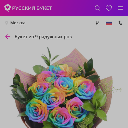
Москва
Букет из 9 радужных роз