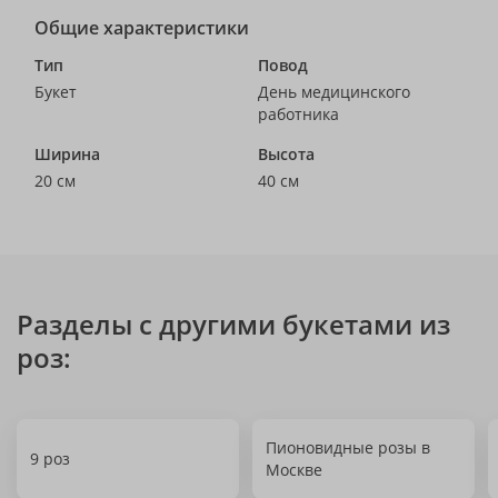
Общие характеристики
Тип
Повод
Букет
День медицинского
работника
Ширина
Высота
20 см
40 см
Разделы с другими букетами из
роз:
Пионовидные розы в
9 роз
Москве