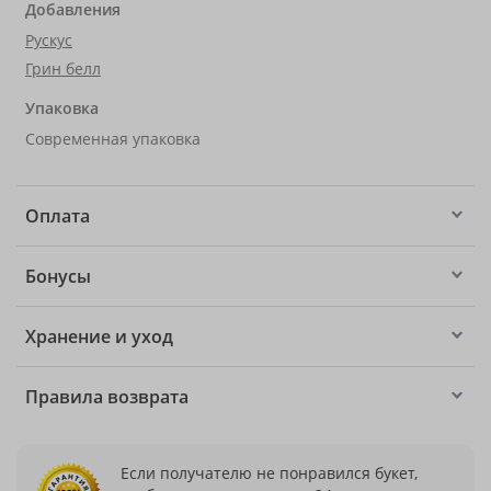
Добавления
Рускус
Грин белл
Упаковка
Современная упаковка
Оплата
Бонусы
Хранение и уход
Правила возврата
Если получателю не понравился букет,