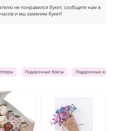
ателю не понравился букет, сообщите нам в
 часов и мы заменим букет!
опперы
Подарочные боксы
Подарочные корзины