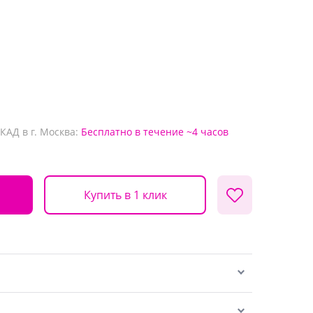
КАД в г. Москва:
Бесплатно
в течение ~4 часов
Купить в 1 клик