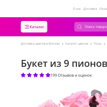
О нас
Доставка
Опла
Каталог
Доставка цветов в Москве
Каталог цветов
Розы
Букет из 9 пионо
199 Отзывов и оценок