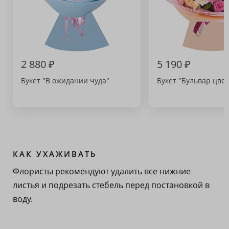
2 880 ₽
5 190 ₽
Букет "В ожидании чуда"
Букет "Бульвар цвет
КАК УХАЖИВАТЬ
Флористы рекомендуют удалить все нижние
листья и подрезать стебель перед постановкой в
воду.