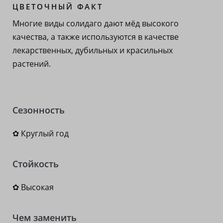
ЦВЕТОЧНЫЙ ФАКТ
Многие виды солидаго дают мёд высокого
качества, а также используются в качестве
лекарственных, дубильных и красильных
растений.
Сезонность
✿ Круглый год
Стойкость
✿ Высокая
Чем заменить