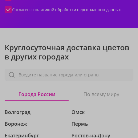
Согласен с
политикой обработки персональных данных
Круглосуточная доставка цветов
в других городах
Введите название города или страны
Города России
По всему миру
Волгоград
Омск
Воронеж
Пермь
Екатеринбург
Ростов-на-Дону