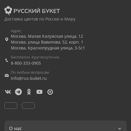
Доставка цветов по России и Миру
Адрес
Москва
,
Малая Калужская улица, 12
Москва
,
улица Вавилова, 52, корп. 1
Москва
,
Краснопрудная улица, 3-5с1
Бесплатно. Круглосуточно
8-800-333-0905
По любым вопросам
info@rus-buket.ru
О нас