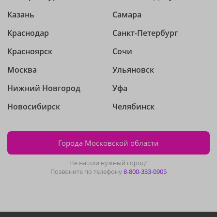
Казань
Самара
Краснодар
Санкт-Петербург
Красноярск
Сочи
Москва
Ульяновск
Нижний Новгород
Уфа
Новосибирск
Челябинск
Города Московской области
Не нашли нужный город?
Позвоните по телефону
8-800-333-0905