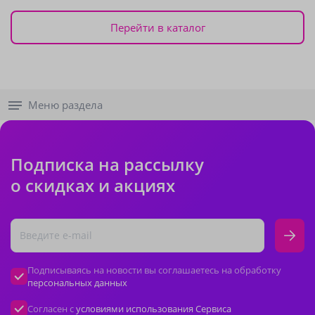
Перейти в каталог
Меню раздела
Подписка на рассылку
о скидках и акциях
Подписываясь на новости вы соглашаетесь на обработку
персональных данных
Согласен с
условиями использования Сервиса