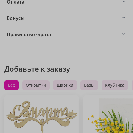
Оплата
Бонусы
Правила возврата
Добавьте к заказу
Все
Открытки
Шарики
Вазы
Клубника