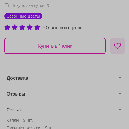
Покупок за сутки:
9
Сезонные цветы
19 Отзывов и оценок
Купить в 1 клик
Доставка
Отзывы
Состав
Каллы
- 5 шт.
Гвоздика розовая - 5 шт.