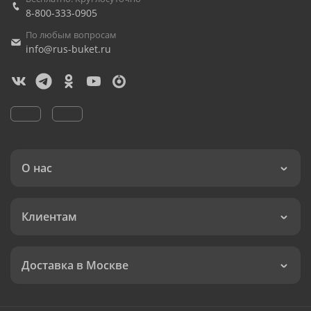
8-800-333-0905
По любым вопросам
info@rus-buket.ru
О нас
Клиентам
Доставка в Москве