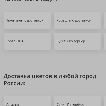
Тюльпаны с доставкой
Ромашки с доставкой
Гортензия
Букеты из гербер
Доставка цветов в любой город
России:
Алматы
Санкт-Петербург