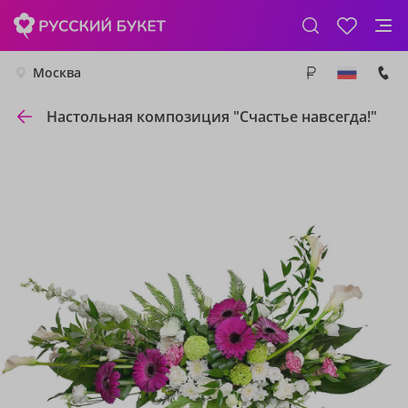
Москва
Настольная композиция "Счастье навсегда!"