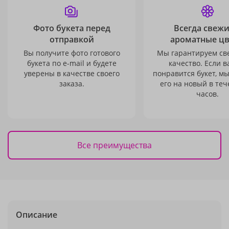
Фото букета перед
Всегда свежи
отправкой
ароматные ц
Вы получите фото готового
Мы гарантируем св
букета по e-mail и будете
качество. Если в
уверены в качестве своего
понравится букет, м
заказа.
его на новый в теч
часов.
Все преимущества
Описание