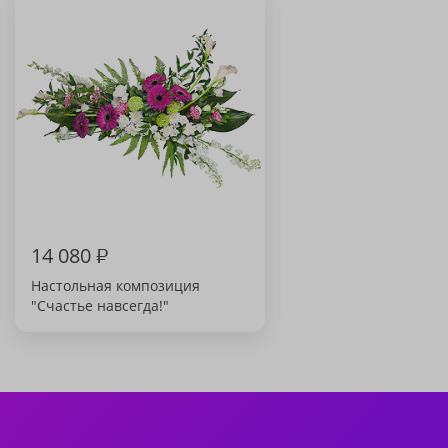
14 080
₽
Настольная композиция
"Счастье навсегда!"