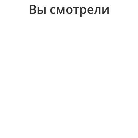
Вы смотрели