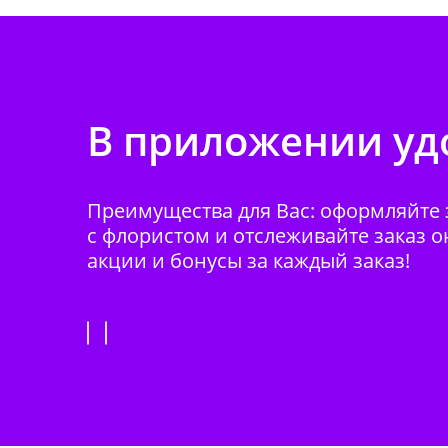
В приложении удо
Преимущества для Вас: оформляйте з
с флористом и отслеживайте заказ о
акции и бонусы за каждый заказ!