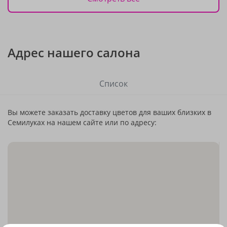
Адрес нашего салона
Список
Вы можете заказать доставку цветов для ваших близких в
Семилуках на нашем сайте или по адресу: