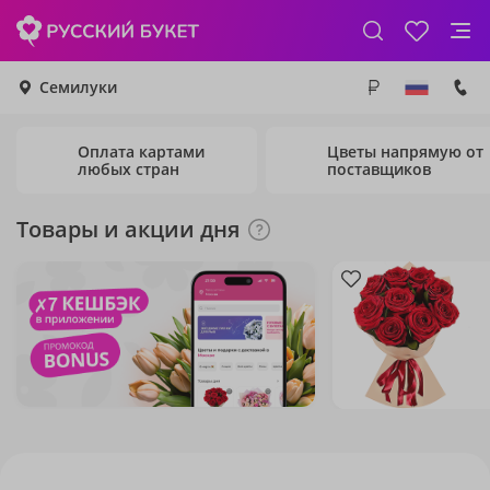
Семилуки
Оплата картами
Цветы напрямую от
любых стран
поставщиков
Товары и акции дня