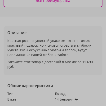
Все преимущества
Описание
Красная роза в пушистой упаковке - это не только
красивый подарок, но и символ страсти и глубоких
чувств. Розы окруженные уютом и теплой, будут
напоминать о вашей любви и заботе.
Закажите этот товар с доставкой в Москве за 11 690
руб.
Общие характеристики
Тип
Повод
Букет
14 февраля ❤️