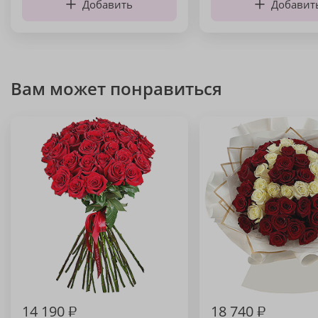
Добавить
Добавит
Вам может понравиться
14 190
₽
18 740
₽