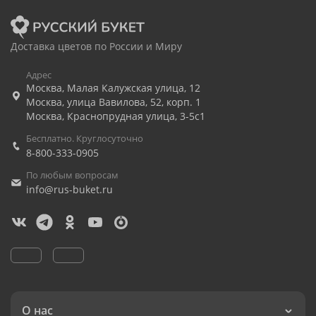
Доставка цветов по России и Миру
Адрес
Москва
,
Малая Калужская улица, 12
Москва
,
улица Вавилова, 52, корп. 1
Москва
,
Краснопрудная улица, 3-5с1
Бесплатно. Круглосуточно
8-800-333-0905
По любым вопросам
info@rus-buket.ru
О нас