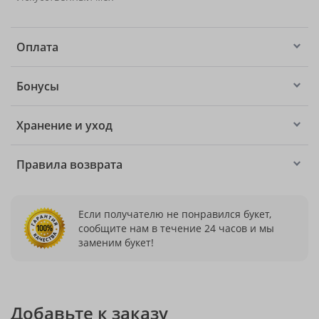
Оплата
Бонусы
Хранение и уход
Правила возврата
Если получателю не понравился букет,
сообщите нам в течение 24 часов и мы
заменим букет!
Добавьте к заказу