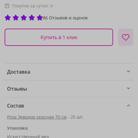
Покупок за сутки:
4
86 Отзывов и оценок
Купить в 1 клик
Доставка
Отзывы
Состав
Роза Эквадор красная 70 см
- 25 шт.
Упаковка
Искусственный мех