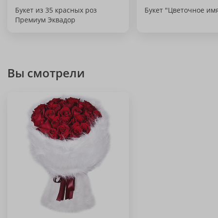
Букет из 35 красных роз
Букет "Цветочное им
Премиум Эквадор
Вы смотрели