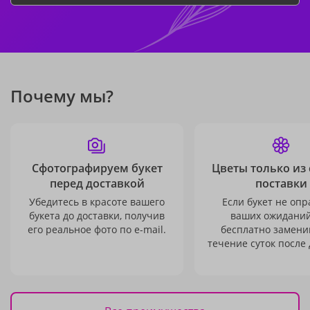
Почему мы?
Сфотографируем букет
Цветы только из
перед доставкой
поставки
Убедитесь в красоте вашего
Если букет не опр
букета до доставки, получив
ваших ожиданий
его реальное фото по e-mail.
бесплатно заменим
течение суток после 