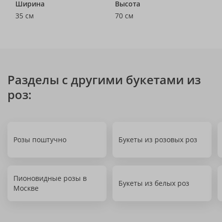
Ширина
Высота
35 см
70 см
Разделы с другими букетами из
роз:
Розы поштучно
Букеты из розовых роз
Пионовидные розы в
Букеты из белых роз
Москве