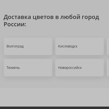
Доставка цветов в любой город
России:
Волгоград
Кисловодск
Тюмень
Новороссийск