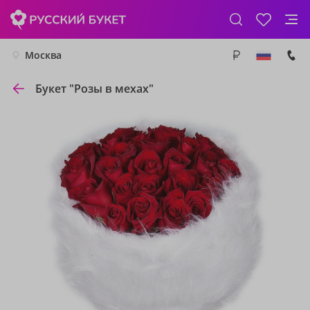
Москва
Букет "Розы в мехах"