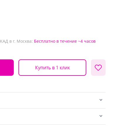
КАД в г. Москва:
Бесплатно
в течение ~4 часов
Купить в 1 клик