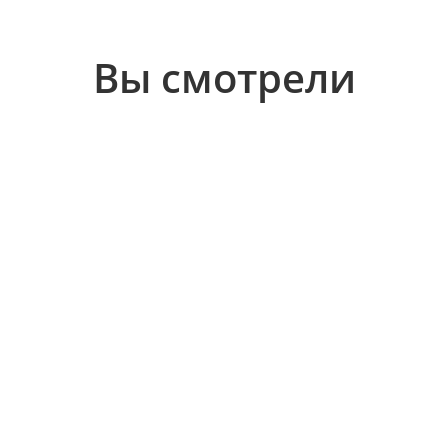
Вы смотрели