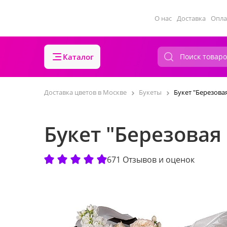
О нас
Доставка
Опла
Каталог
Доставка цветов в Москве
Букеты
Букет "Березова
Букет "Березовая
671 Отзывов и оценок