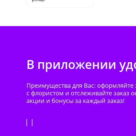
В приложении удо
Преимущества для Вас: оформляйте з
с флористом и отслеживайте заказ о
акции и бонусы за каждый заказ!