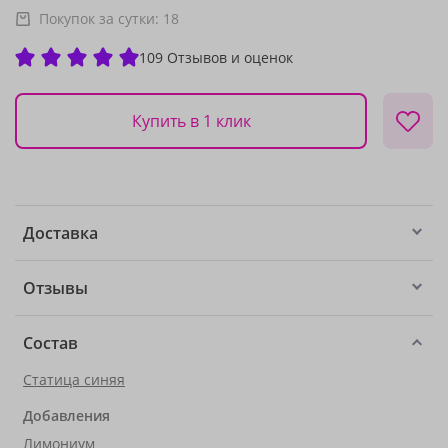
Покупок за сутки:
18
109 Отзывов и оценок
Купить в 1 клик
Доставка
Отзывы
Состав
Статица синяя
Добавления
Лимониум