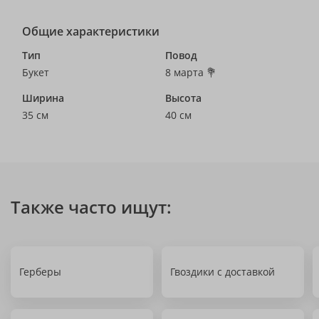
Общие характеристики
Тип
Повод
Букет
8 марта 💐
Ширина
Высота
35 см
40 см
Также часто ищут:
Герберы
Гвоздики с доставкой