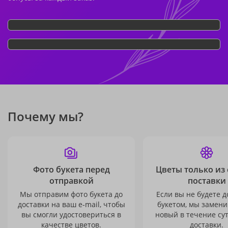
Почему мы?
Фото букета перед
Цветы только из
отправкой
поставки
Мы отправим фото букета до
Если вы не будете 
доставки на ваш e-mail, чтобы
букетом, мы замени
вы смогли удостовериться в
новый в течение сут
качестве цветов.
доставки.