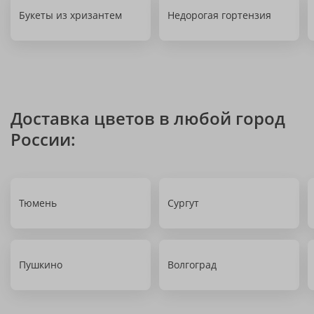
Букеты из хризантем
Недорогая гортензия
Доставка цветов в любой город
России:
Тюмень
Сургут
Пушкино
Волгоград