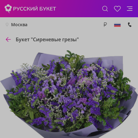
Москва
Букет "Сиреневые грезы"