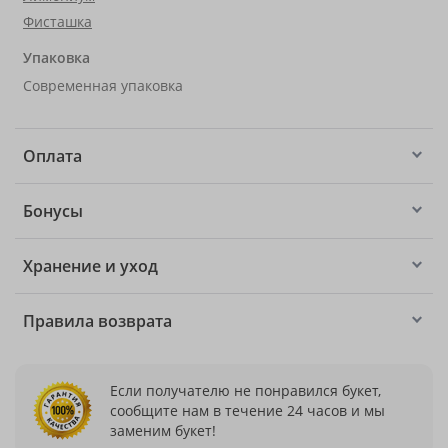
Фисташка
Упаковка
Современная упаковка
Оплата
Бонусы
Хранение и уход
Правила возврата
Если получателю не понравился букет,
сообщите нам в течение 24 часов и мы
заменим букет!