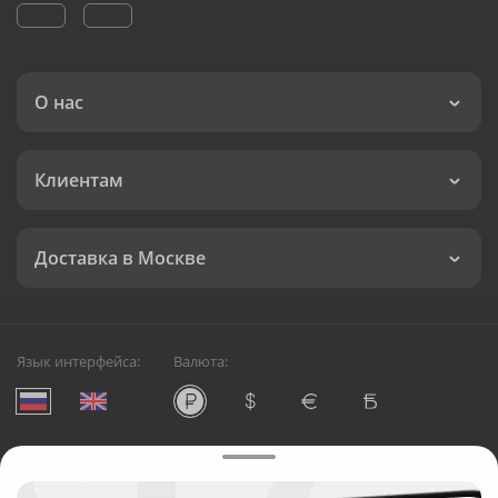
О нас
Клиентам
Доставка в Москве
Язык интерфейса:
Валюта:
©
Служба круглосуточной доставки цветов в Москве
Русский Букет, 2026