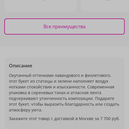
Все преимущества
Описание
Окутанный оттенками лавандового и фиолетового,
этот букет из статицы и зелени наполняет воздух
нотками спокойствия и изысканности. Современная
упаковка в сиреневых тонах и атласная лента
подчеркивают утонченность композиции. Подарите
этот букет, чтобы выразить благодарность или создать
атмосферу уюта.
Закажите этот товар с доставкой в Москве за 7 700 руб.