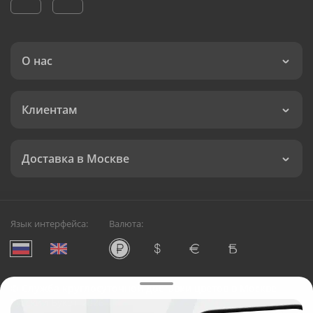
О нас
Клиентам
Доставка в Москве
Язык интерфейса:
Валюта:
©
Служба круглосуточной доставки цветов в Москве
Русский Букет, 2026