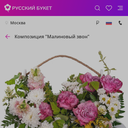
Москва
Композиция "Малиновый звон"