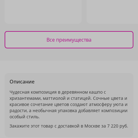
Все преимущества
Описание
Чудесная композиция в деревянном кашпо с
хризантемами, маттиолой и статицей. Сочные цвета и
красивое сочетание цветов создают атмосферу уюта и
радости, а необычная упаковка добавляет композиции
особый стиль.
Закажите этот товар с доставкой в Москве за 7 220 руб.