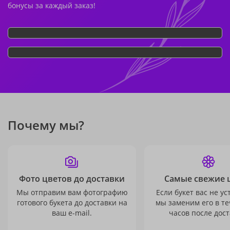
бонусы за каждый заказ!
Почему мы?
Фото цветов до доставки
Самые свежие 
Мы отправим вам фотографию
Если букет вас не ус
готового букета до доставки на
мы заменим его в те
ваш e-mail.
часов после дост