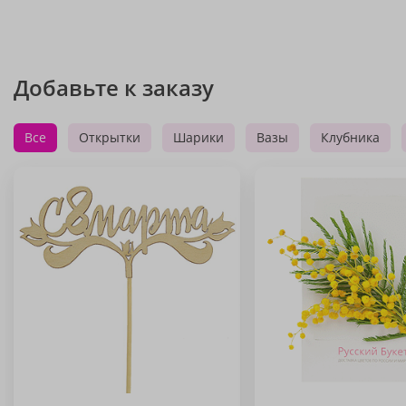
Добавьте к заказу
Все
Открытки
Шарики
Вазы
Клубника