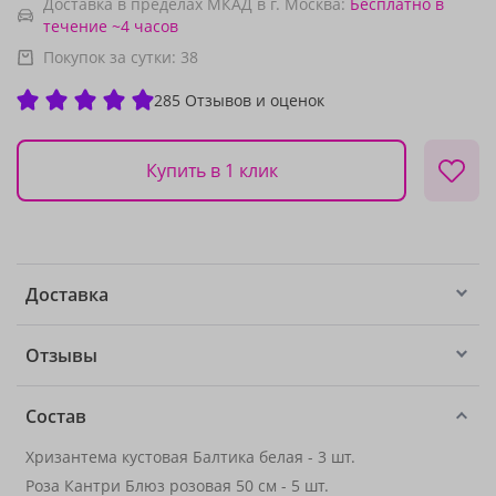
Доставка в пределах МКАД в г. Москва:
Бесплатно
в
течение ~4 часов
Покупок за сутки:
38
285 Отзывов и оценок
Купить в 1 клик
Доставка
Отзывы
Состав
Хризантема кустовая Балтика белая - 3 шт.
Роза Кантри Блюз розовая 50 см - 5 шт.