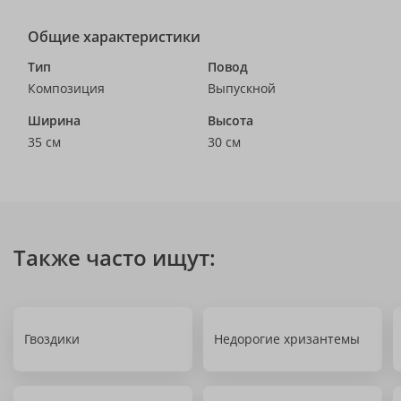
Общие характеристики
Тип
Повод
Композиция
Выпускной
Ширина
Высота
35 см
30 см
Также часто ищут:
Гвоздики
Недорогие хризантемы