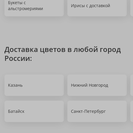
Букеты с
Ирисы с доставкой
альстромериями
Доставка цветов в любой город
России:
Казань
Нижний Новгород
Батайск
Санкт-Петербург