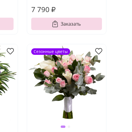
7 790 ₽
Заказать
Сезонные цветы