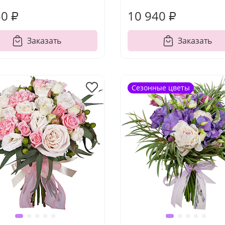
50 ₽
10 940 ₽
Заказать
Заказать
Сезонные цветы