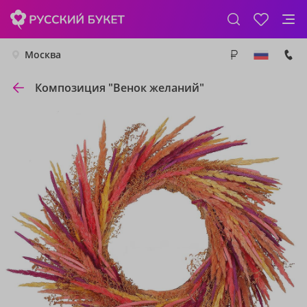
Москва
Композиция "Венок желаний"