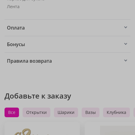
Лента
Оплата
Бонусы
Правила возврата
Добавьте к заказу
Все
Открытки
Шарики
Вазы
Клубника