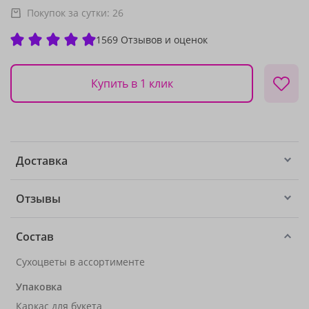
Покупок за сутки:
26
1569 Отзывов и оценок
Купить в 1 клик
Доставка
Отзывы
Состав
Сухоцветы в ассортименте
Упаковка
Каркас для букета