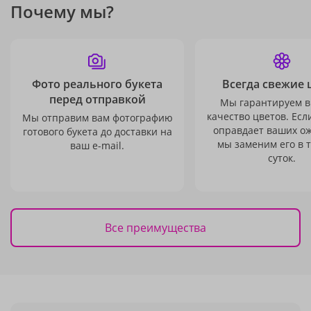
Почему мы?
Фото реального букета
Всегда свежие 
перед отправкой
Мы гарантируем в
качество цветов. Есл
Мы отправим вам фотографию
оправдает ваших о
готового букета до доставки на
мы заменим его в 
ваш e-mail.
суток.
Все преимущества