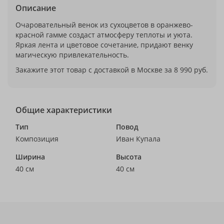
Описание
Очаровательный венок из сухоцветов в оранжево-
красной гамме создаст атмосферу теплоты и уюта.
Яркая лента и цветовое сочетание, придают венку
магическую привлекательность.
Закажите этот товар с доставкой в Москве за 8 990 руб.
Общие характеристики
Тип
Повод
Композиция
Иван Купала
Ширина
Высота
40 см
40 см