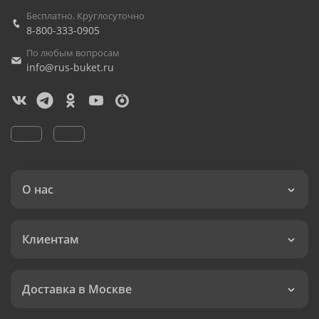
Бесплатно. Круглосуточно
8-800-333-0905
По любым вопросам
info@rus-buket.ru
О нас
Клиентам
Доставка в Москве