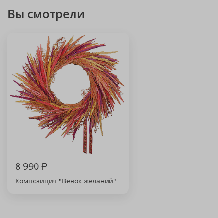
Вы смотрели
8 990
₽
Композиция "Венок желаний"