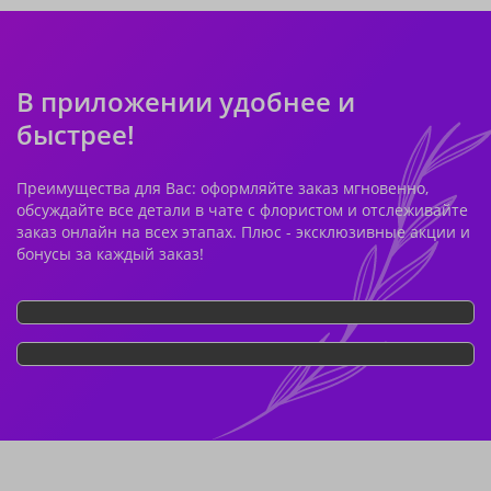
В приложении удобнее и
быстрее!
Преимущества для Вас: оформляйте заказ мгновенно,
обсуждайте все детали в чате с флористом и отслеживайте
заказ онлайн на всех этапах. Плюс - эксклюзивные акции и
бонусы за каждый заказ!