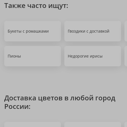
Также часто ищут:
Букеты с ромашками
Гвоздики с доставкой
Пионы
Недорогие ирисы
Доставка цветов в любой город
России: