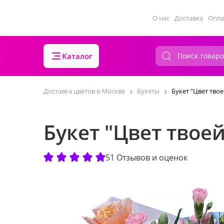
О нас
Доставка
Опла
Каталог
Доставка цветов в Москве
Букеты
Букет "Цвет тво
Букет "Цвет твое
51 Отзывов и оценок