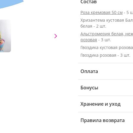
Состав
Роза кремовая 50 см
- 5 ш
Хризантема кустовая Бал
белая - 2 шт.
Альстромерия белая, неж
розовая
- 3 шт.
Гвоздика кустовая розовая
Гвоздика розовая - 3 шт.
Оплата
Бонусы
Хранение и уход
Правила возврата