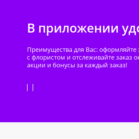
В приложении удо
Преимущества для Вас: оформляйте з
с флористом и отслеживайте заказ о
акции и бонусы за каждый заказ!