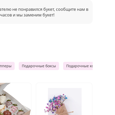
ателю не понравился букет, сообщите нам в
 часов и мы заменим букет!
опперы
Подарочные боксы
Подарочные корзины