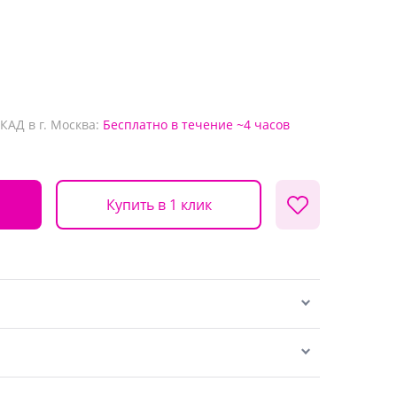
КАД в г. Москва:
Бесплатно
в течение ~4 часов
Купить в 1 клик