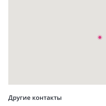
Другие контакты