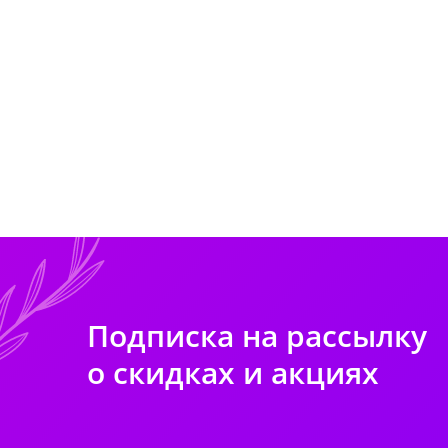
Подписка на рассылку
о скидках и акциях