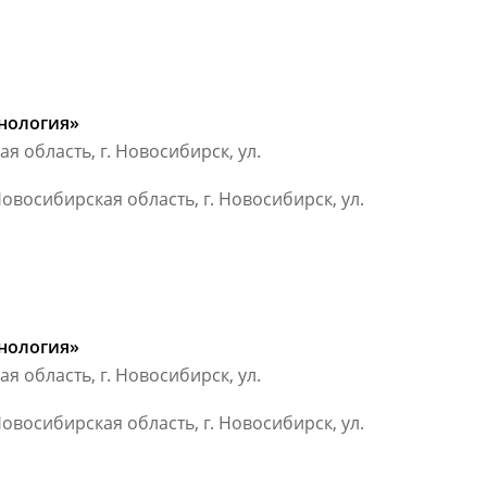
нология»
 область, г. Новосибирск, ул.
овосибирская область, г. Новосибирск, ул.
нология»
 область, г. Новосибирск, ул.
овосибирская область, г. Новосибирск, ул.