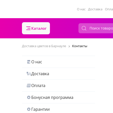
О нас
Доставка
Опла
Каталог
Доставка цветов в Барнауле
Контакты
О нас
Доставка
Оплата
Бонусная программа
Гарантии