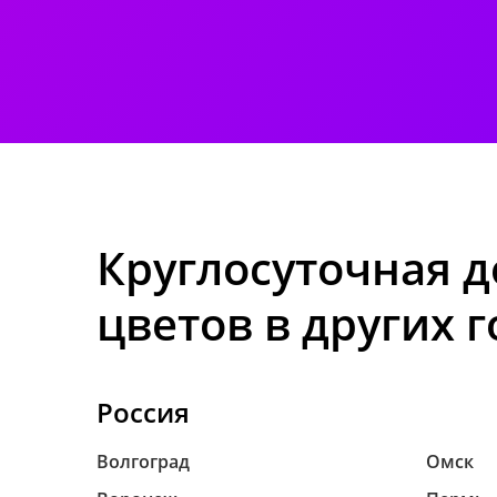
Круглосуточная д
цветов в других 
Россия
Волгоград
Омск