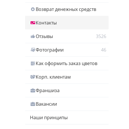
Возврат денежных средств
Контакты
Отзывы
3526
Фотографии
46
Как оформить заказ цветов
Корп. клиентам
Франшиза
Вакансии
Наши принципы