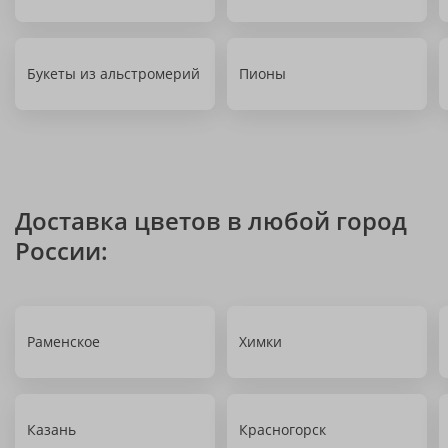
Букеты из альстромерий
Пионы
Доставка цветов в любой город
России:
Раменское
Химки
Казань
Красногорск