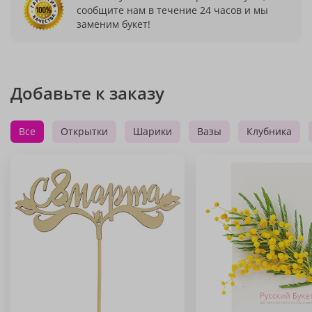
сообщите нам в течение 24 часов и мы
заменим букет!
Добавьте к заказу
Все
Открытки
Шарики
Вазы
Клубника