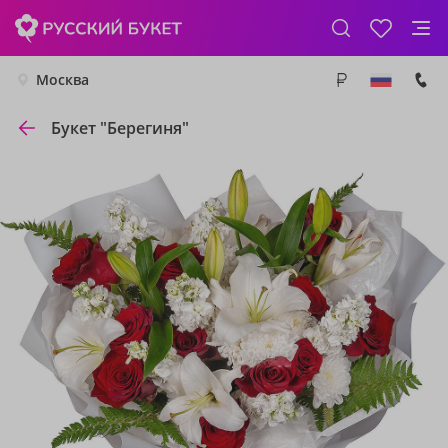
Москва
Букет "Берегиня"