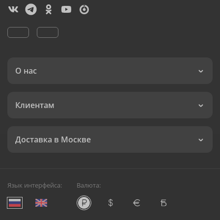
О нас
Клиентам
Доставка в Москве
Язык интерфейса:
Валюта: