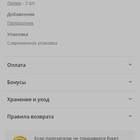
Лилии
- 2 шт.
Добавления
Папоротник
Упаковка
Современная упаковка
Оплата
Бонусы
Хранение и уход
Правила возврата
Если получателю не понравился букет,