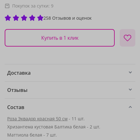
Покупок за сутки:
9
258 Отзывов и оценок
Купить в 1 клик
Доставка
Отзывы
Состав
Роза Эквадор красная 50 см
- 11 шт.
Хризантема кустовая Балтика белая - 2 шт.
Маттиола белая - 7 шт.