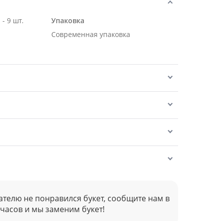
- 9 шт.
Упаковка
Современная упаковка
ателю не понравился букет, сообщите нам в
 часов и мы заменим букет!