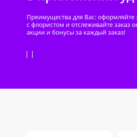
Преимущества для Вас: оформляйте з
с флористом и отслеживайте заказ о
акции и бонусы за каждый заказ!