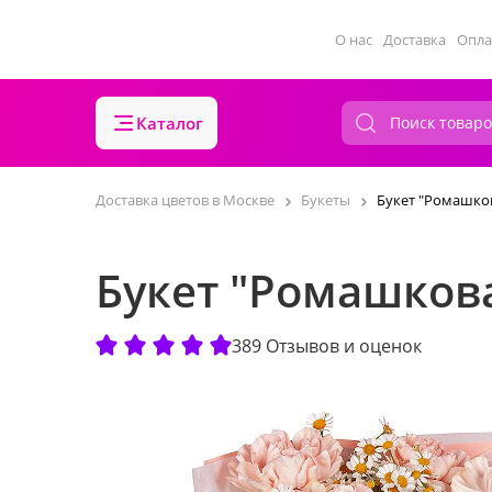
О нас
Доставка
Опла
Каталог
Доставка цветов в Москве
Букеты
Букет "Ромашко
Букет "Ромашков
389 Отзывов и оценок