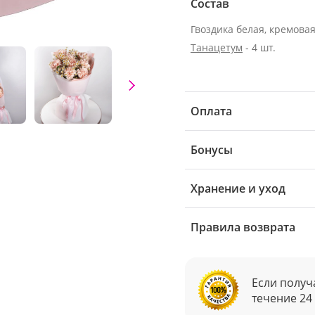
Состав
Гвоздика белая, кремовая 
Танацетум
- 4 шт.
Оплата
Бонусы
Хранение и уход
Правила возврата
Если получ
течение 24