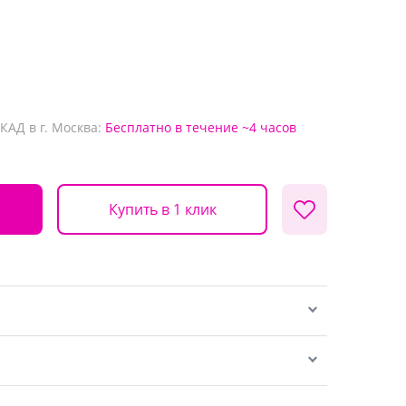
КАД в г. Москва:
Бесплатно
в течение ~4 часов
Купить в 1 клик