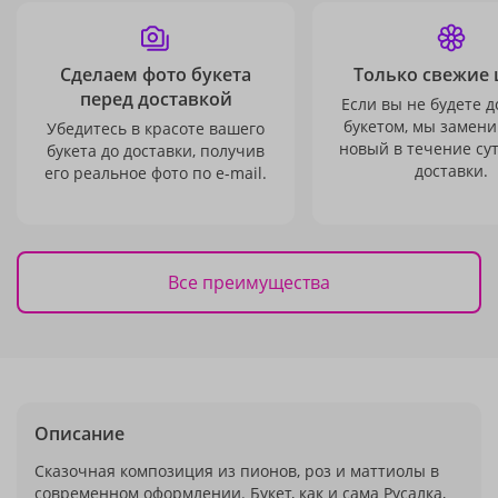
Сделаем фото букета
Только свежие 
перед доставкой
Если вы не будете 
букетом, мы замени
Убедитесь в красоте вашего
новый в течение сут
букета до доставки, получив
доставки.
его реальное фото по e-mail.
Все преимущества
Описание
Сказочная композиция из пионов, роз и маттиолы в
современном оформлении. Букет, как и сама Русалка,