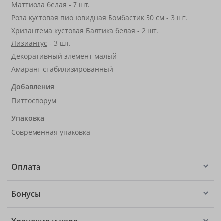
Маттиола белая - 7 шт.
Роза кустовая пионовидная Бомбастик 50 см
- 3 шт.
Хризантема кустовая Балтика белая - 2 шт.
Лизиантус
- 3 шт.
Декоративный элемент малый
Амарант стабилизированный
Добавления
Питтоспорум
Упаковка
Современная упаковка
Оплата
Бонусы