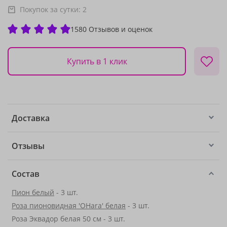
Покупок за сутки:
2
1580 Отзывов и оценок
Купить в 1 клик
Доставка
Отзывы
Состав
Пион белый
- 3 шт.
Роза пионовидная 'OHara' белая
- 3 шт.
Роза Эквадор белая 50 см - 3 шт.