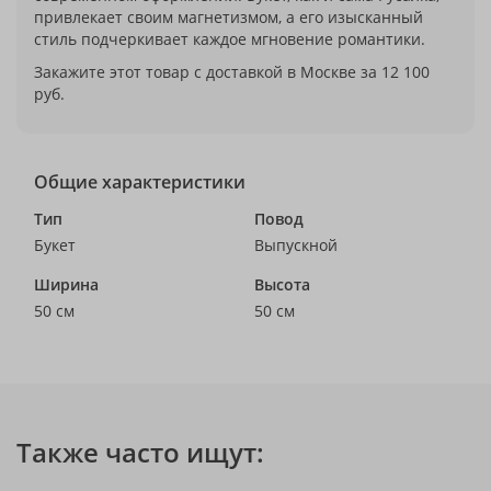
привлекает своим магнетизмом, а его изысканный
стиль подчеркивает каждое мгновение романтики.
Закажите этот товар с доставкой в Москве за 12 100
руб.
Общие характеристики
Тип
Повод
Букет
Выпускной
Ширина
Высота
50 см
50 см
Также часто ищут: