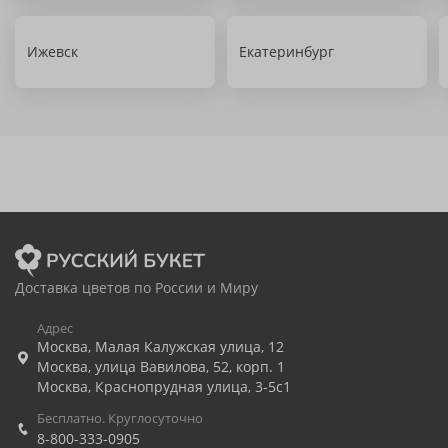
Ижевск
Екатеринбург
Доставка цветов по России и Миру
Адрес
Москва
,
Малая Калужская улица, 12
Москва
,
улица Вавилова, 52, корп. 1
Москва
,
Краснопрудная улица, 3-5с1
Бесплатно. Круглосуточно
8-800-333-0905