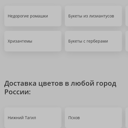
Недорогие ромашки
Букеты из лизиантусов
Хризантемы
Букеты с герберами
Доставка цветов в любой город
России:
Нижний Тагил
Псков