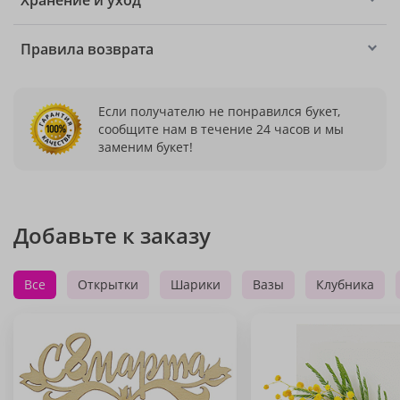
Хранение и уход
Правила возврата
Если получателю не понравился букет,
сообщите нам в течение 24 часов и мы
заменим букет!
Добавьте к заказу
Все
Открытки
Шарики
Вазы
Клубника