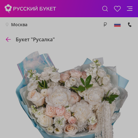
Москва
Букет "Русалка"