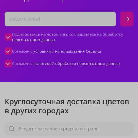
Подписываясь на новости вы соглашаетесь на обработку
персональных данных
Согласен с
условиями использования Сервиса
Согласен с
политикой обработки персональных данных
Круглосуточная доставка цветов
в других городах
Введите название города или страны