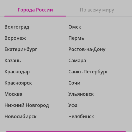
Города России
По всему миру
Волгоград
Омск
Воронеж
Пермь
Екатеринбург
Ростов-на-Дону
Казань
Самара
Краснодар
Санкт-Петербург
Красноярск
Сочи
Москва
Ульяновск
Нижний Новгород
Уфа
Новосибирск
Челябинск