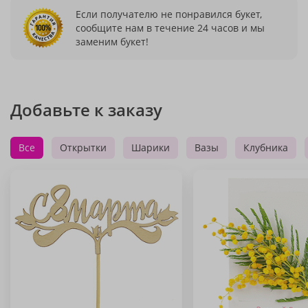
Если получателю не понравился букет,
сообщите нам в течение 24 часов и мы
заменим букет!
Добавьте к заказу
Все
Открытки
Шарики
Вазы
Клубника