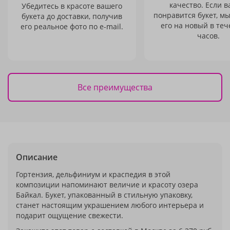
качество. Если в
Убедитесь в красоте вашего
понравится букет, м
букета до доставки, получив
его на новый в теч
его реальное фото по e-mail.
часов.
Все преимущества
Описание
Гортензия, дельфиниум и краспедия в этой
композиции напоминают величие и красоту озера
Байкал. Букет, упакованный в стильную упаковку,
станет настоящим украшением любого интерьера и
подарит ощущение свежести.