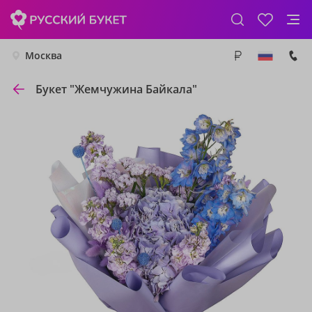
Москва
Букет "Жемчужина Байкала"