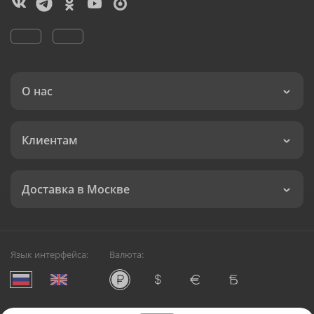
О нас
Клиентам
Доставка в Москве
Язык интерфейса:
Валюта: