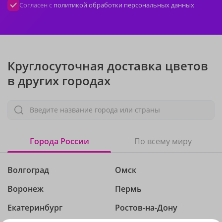
Согласен с
политикой обработки персональных данных
Круглосуточная доставка цветов
в других городах
Введите название города или страны
Города России
По всему миру
Волгоград
Омск
Воронеж
Пермь
Екатеринбург
Ростов-на-Дону