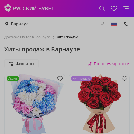
Барнаул
Доставка цветов в Барнауле
Хиты продаж
Хиты продаж в Барнауле
Фильтры
По популярности
Акция
Хит продаж