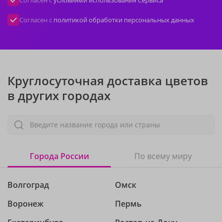
Согласен с
политикой обработки персональных данных
Круглосуточная доставка цветов
в других городах
Введите название города или страны
Города России
По всему миру
Волгоград
Омск
Воронеж
Пермь