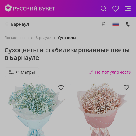
Барнаул
Доставка цветов в Барнауле
Сухоцветы
Сухоцветы и стабилизированные цветы
в Барнауле
Фильтры
По популярности