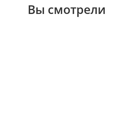
Вы смотрели