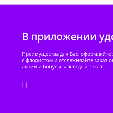
В приложении удо
Преимущества для Вас: оформляйте з
с флористом и отслеживайте заказ о
акции и бонусы за каждый заказ!