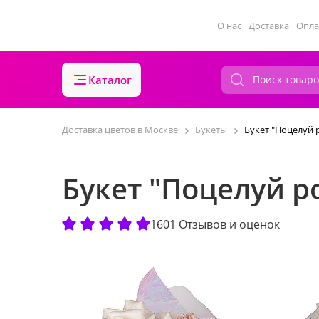
О нас
Доставка
Опла
Каталог
Доставка цветов в Москве
Букеты
Букет "Поцелуй 
Букет "Поцелуй р
1601 Отзывов и оценок