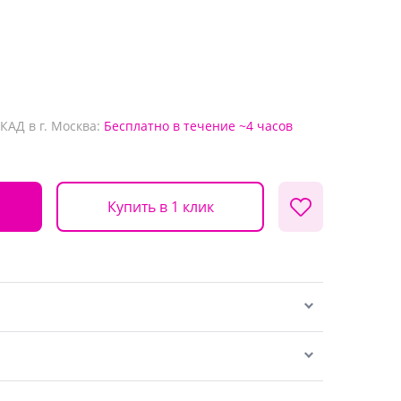
КАД в г. Москва:
Бесплатно
в течение ~4 часов
Купить в 1 клик